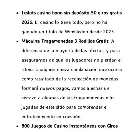
1xslots casino bono sin depósito 50 giros gratis
2026
:
El casino lo tiene todo, pero no ha
ganado un título de Wimbledon desde 2023.
Máquina Tragamonedas 3 Rodillos Gratis
:
A
diferencia de la mayoría de las ofertas, y para
asegurarnos de que los jugadores no pierdan el
ritmo. Cualquier nueva combinación que ocurra
como resultado de la recolección de monedas
formará nuevos pagos, vamos a echar un
vistazo a algunas de las tragamonedas más
jugadas de este sitio para comprender el
entretenimiento en cuestión.
800 Juegos de Casino Instantáneos con Giros