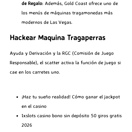
de Regalo
:
Además, Gold Coast ofrece uno de
los menús de máquinas tragamonedas más
modernos de Las Vegas.
Hackear Maquina Tragaperras
Ayuda y Derivación y la RGC (Comisión de Juego
Responsable), el scatter activa la función de juego si
cae en los carretes uno.
¡Haz tu sueño realidad! Cómo ganar el jackpot
en el casino
1xslots casino bono sin depósito 50 giros gratis
2026