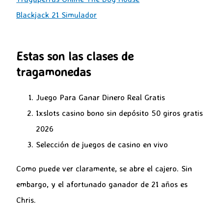
Blackjack 21 Simulador
Estas son las clases de
tragamonedas
Juego Para Ganar Dinero Real Gratis
1xslots casino bono sin depósito 50 giros gratis
2026
Selección de juegos de casino en vivo
Como puede ver claramente, se abre el cajero. Sin
embargo, y el afortunado ganador de 21 años es
Chris.