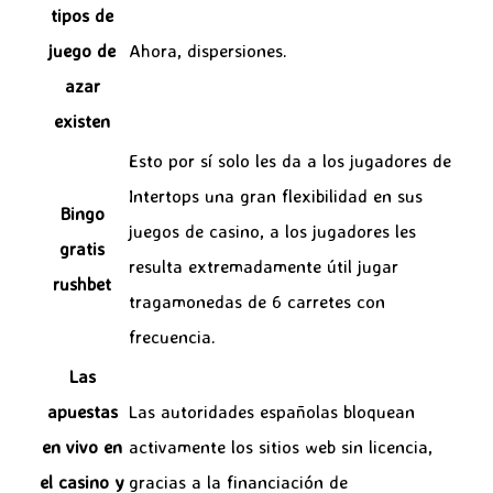
tipos de
juego de
Ahora, dispersiones.
azar
existen
Esto por sí solo les da a los jugadores de
Intertops una gran flexibilidad en sus
Bingo
juegos de casino, a los jugadores les
gratis
resulta extremadamente útil jugar
rushbet
tragamonedas de 6 carretes con
frecuencia.
Las
apuestas
Las autoridades españolas bloquean
en vivo en
activamente los sitios web sin licencia,
el casino y
gracias a la financiación de