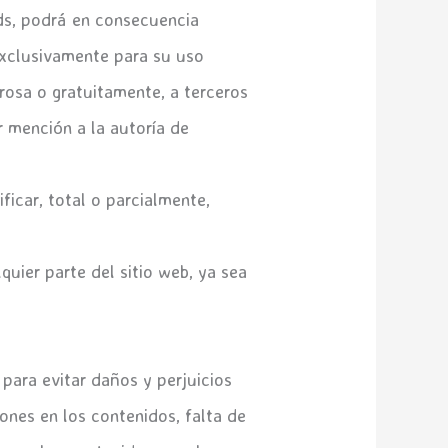
ds, podrá en consecuencia
 exclusivamente para su uso
rosa o gratuitamente, a terceros
r mención a la autoría de
icar, total o parcialmente,
quier parte del sitio web, ya sea
para evitar daños y perjuicios
iones en los contenidos, falta de