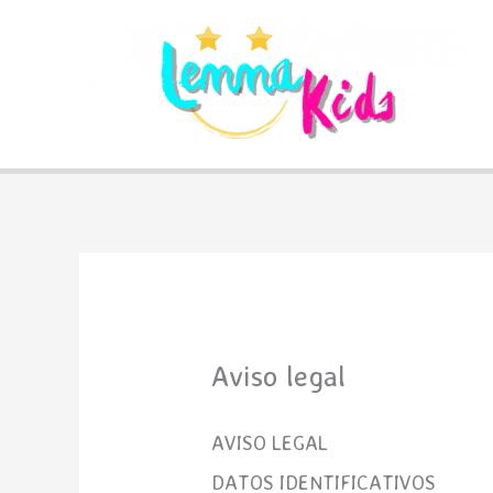
Ir
al
contenido
Aviso legal
AVISO LEGAL
DATOS IDENTIFICATIVOS