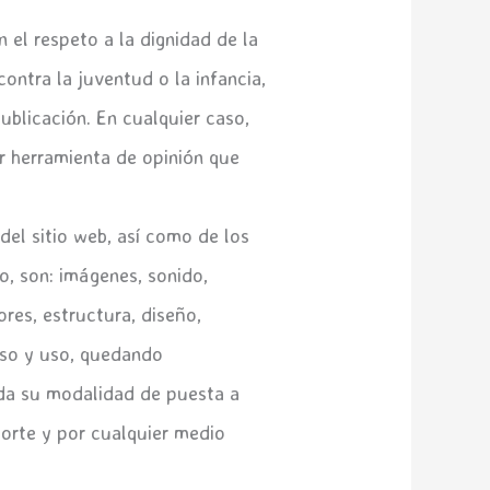
 el respeto a la dignidad de la
ontra la juventud o la infancia,
ublicación. En cualquier caso,
r herramienta de opinión que
del sitio web, así como de los
o, son: imágenes, sonido,
ores, estructura, diseño,
eso y uso, quedando
ida su modalidad de puesta a
porte y por cualquier medio