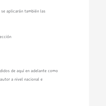
, se aplicarán también las
rección
endidos de aquí en adelante como
autor a nivel nacional e