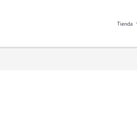
Tienda