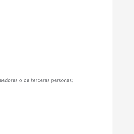
eedores o de terceras personas;