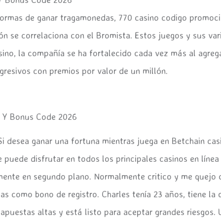
 formas de ganar tragamonedas, 770 casino codigo promoc
n se correlaciona con el Bromista. Estos juegos y sus var
asino, la compañía se ha fortalecido cada vez más al agreg
gresivos con premios por valor de un millón.
l Y Bonus Code 2026
Si desea ganar una fortuna mientras juega en Betchain cas
puede disfrutar en todos los principales casinos en línea
mente en segundo plano. Normalmente critico y me quejo c
s como bono de registro. Charles tenía 23 años, tiene la
apuestas altas y está listo para aceptar grandes riesgos. 