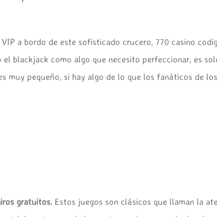
 VIP a bordo de este sofisticado crucero, 770 casino cod
el blackjack como algo que necesito perfeccionar, es solo
s muy pequeño, si hay algo de lo que los fanáticos de lo
ros gratuitos.
Estos juegos son clásicos que llaman la at