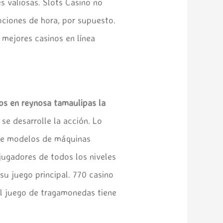
s valiosas. Slots Casino no
ociones de hora, por supuesto.
mejores casinos en línea
nos en reynosa tamaulipas la
se desarrolle la acción. Lo
 de modelos de máquinas
 jugadores de todos los niveles
u juego principal. 770 casino
el juego de tragamonedas tiene