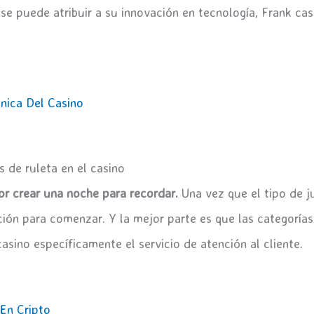
se puede atribuir a su innovación en tecnología, Frank cas
nica Del Casino
s de ruleta en el casino
or crear una noche para recordar.
Una vez que el tipo de 
ción para comenzar. Y la mejor parte es que las categoría
casino específicamente el servicio de atención al cliente.
En Cripto