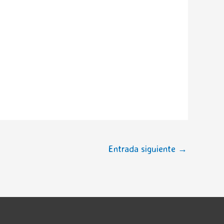
Entrada siguiente
→