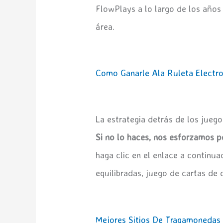
FlowPlays a lo largo de los años 
área.
Como Ganarle Ala Ruleta Electro
La estrategia detrás de los juego
Si no lo haces, nos esforzamos p
haga clic en el enlace a continua
equilibradas, juego de cartas de 
Mejores Sitios De Tragamonedas 