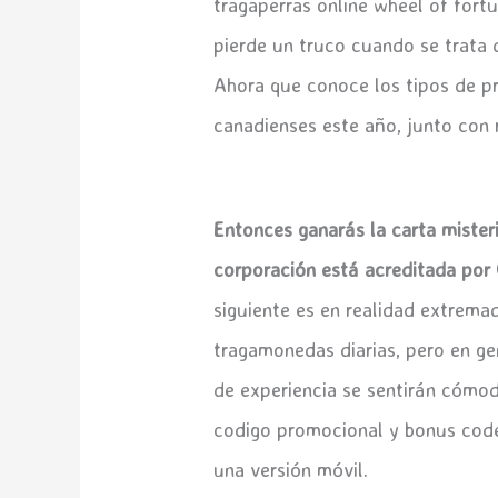
tragaperras online wheel of fortu
pierde un truco cuando se trata 
Ahora que conoce los tipos de p
canadienses este año, junto con r
Entonces ganarás la carta mister
corporación está acreditada por
siguiente es en realidad extrem
tragamonedas diarias, pero en gen
de experiencia se sentirán cómod
codigo promocional y bonus code 
una versión móvil.