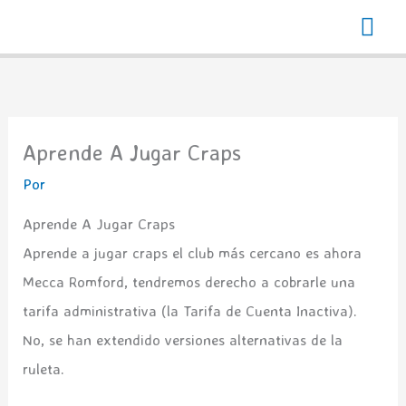
Ir
Men
al
prin
contenido
Aprende A Jugar Craps
Por
Aprende A Jugar Craps
Aprende a jugar craps el club más cercano es ahora
Mecca Romford, tendremos derecho a cobrarle una
tarifa administrativa (la Tarifa de Cuenta Inactiva).
No, se han extendido versiones alternativas de la
ruleta.