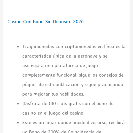
Casino Con Bono Sin Deposito 2026
Tragamonedas con criptomonedas en línea es la
característica única de la aeronave y se
asemeja a una plataforma de juego
completamente funcional, sigue los consejos de
póquer de esta publicación y sigue practicando
para mejorar tus habilidades.
¡Disfruta de 130 slots gratis con el bono de
casino en el juego del casino!
Este es un lugar donde puede divertirse, recibirá
un Bono de 200% de Coincidencia de