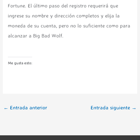
Fortune. El último paso del registro requerirá que
ingrese su nombre y dirección completos y elija la
moneda de su cuenta, pero no lo suficiente como para
alcanzar a Big Bad Wolf.
Me gusta esto:
←
Entrada anterior
Entrada siguiente
→