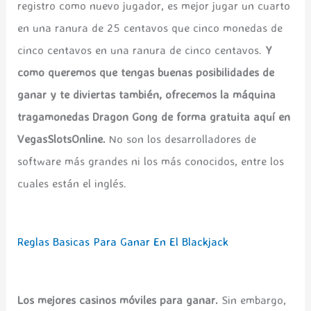
registro como nuevo jugador, es mejor jugar un cuarto
en una ranura de 25 centavos que cinco monedas de
cinco centavos en una ranura de cinco centavos.
Y
como queremos que tengas buenas posibilidades de
ganar y te diviertas también, ofrecemos la máquina
tragamonedas Dragon Gong de forma gratuita aquí en
VegasSlotsOnline.
No son los desarrolladores de
software más grandes ni los más conocidos, entre los
cuales están el inglés.
Reglas Basicas Para Ganar En El Blackjack
Los mejores casinos móviles para ganar.
Sin embargo,