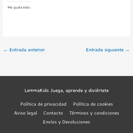
Me gusta esto:
←
Entrada anterior
Entrada siguiente
→
LemmaKids Juega, aprende y diviértete
Política de privacidad
Política de cookies
Aviso legal
Contacto
Términos y condiciones
Envíos y Devoluciones