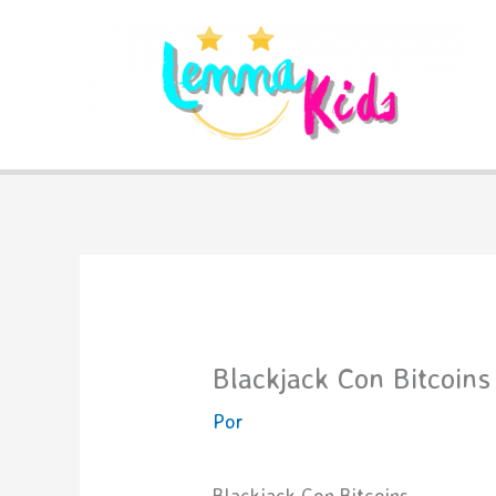
Ir
al
contenido
Blackjack Con Bitcoins
Por
Blackjack Con Bitcoins