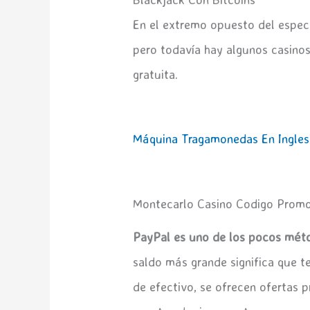
En el extremo opuesto del espect
pero todavía hay algunos casino
gratuita.
Máquina Tragamonedas En Ingles
Montecarlo Casino Codigo Prom
PayPal es uno de los pocos méto
saldo más grande significa que t
de efectivo, se ofrecen ofertas 