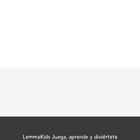
LemmaKids Juega, aprende y diviértete