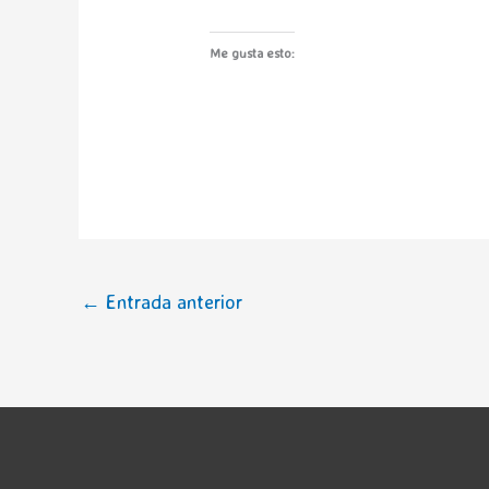
Me gusta esto:
←
Entrada anterior