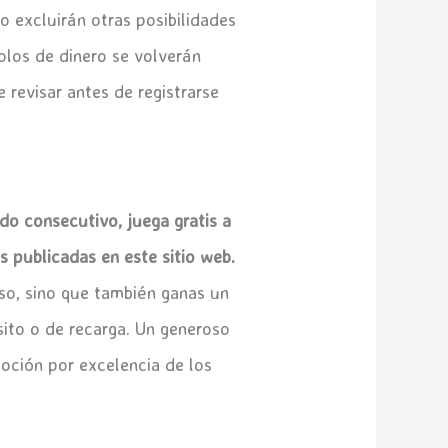
o excluirán otras posibilidades
olos de dinero se volverán
 revisar antes de registrarse
do consecutivo, juega gratis a
 publicadas en este sitio web.
so, sino que también ganas un
sito o de recarga. Un generoso
moción por excelencia de los