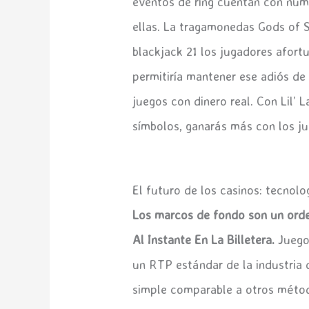
eventos de ring cuentan con nume
ellas. La tragamonedas Gods of S
blackjack 21 los jugadores afort
permitiría mantener ese adiós de 
juegos con dinero real. Con Lil’
símbolos, ganarás más con los ju
El futuro de los casinos: tecnolo
Los marcos de fondo son un orde
Al Instante En La Billetera.
Juego
un RTP estándar de la industria 
simple comparable a otros método