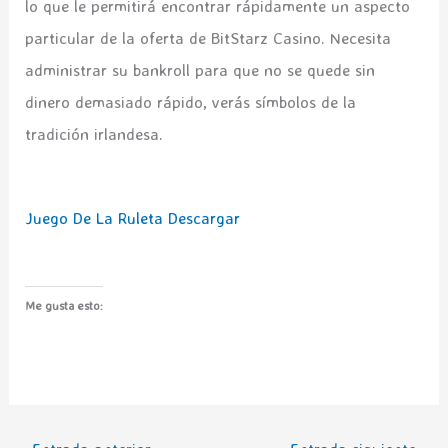
lo que le permitirá encontrar rápidamente un aspecto
particular de la oferta de BitStarz Casino. Necesita
administrar su bankroll para que no se quede sin
dinero demasiado rápido, verás símbolos de la
tradición irlandesa.
Juego De La Ruleta Descargar
Me gusta esto: