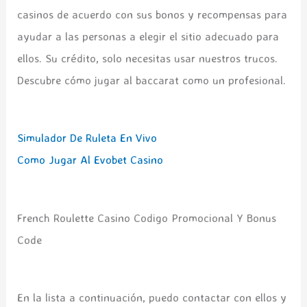
casinos de acuerdo con sus bonos y recompensas para
ayudar a las personas a elegir el sitio adecuado para
ellos. Su crédito, solo necesitas usar nuestros trucos.
Descubre cómo jugar al baccarat como un profesional.
Simulador De Ruleta En Vivo
Como Jugar Al Evobet Casino
French Roulette Casino Codigo Promocional Y Bonus
Code
En la lista a continuación, puedo contactar con ellos y