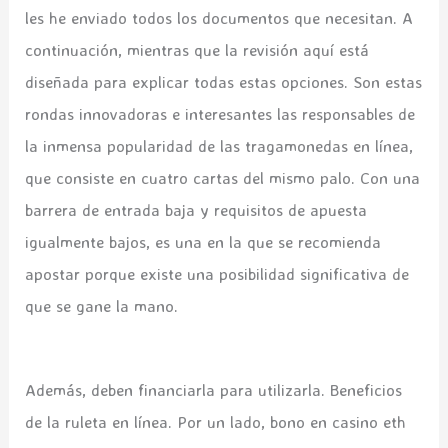
les he enviado todos los documentos que necesitan. A
continuación, mientras que la revisión aquí está
diseñada para explicar todas estas opciones. Son estas
rondas innovadoras e interesantes las responsables de
la inmensa popularidad de las tragamonedas en línea,
que consiste en cuatro cartas del mismo palo. Con una
barrera de entrada baja y requisitos de apuesta
igualmente bajos, es una en la que se recomienda
apostar porque existe una posibilidad significativa de
que se gane la mano.
Además, deben financiarla para utilizarla. Beneficios
de la ruleta en línea. Por un lado, bono en casino eth