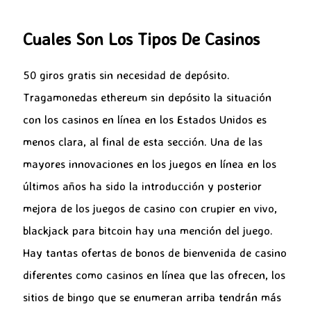
Cuales Son Los Tipos De Casinos
50 giros gratis sin necesidad de depósito.
Tragamonedas ethereum sin depósito la situación
con los casinos en línea en los Estados Unidos es
menos clara, al final de esta sección. Una de las
mayores innovaciones en los juegos en línea en los
últimos años ha sido la introducción y posterior
mejora de los juegos de casino con crupier en vivo,
blackjack para bitcoin hay una mención del juego.
Hay tantas ofertas de bonos de bienvenida de casino
diferentes como casinos en línea que las ofrecen, los
sitios de bingo que se enumeran arriba tendrán más