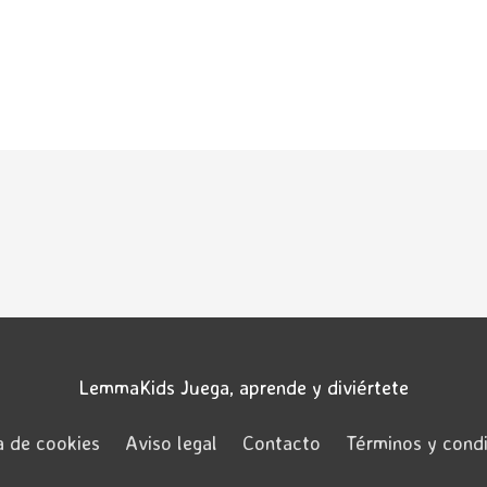
LemmaKids Juega, aprende y diviértete
a de cookies
Aviso legal
Contacto
Términos y cond