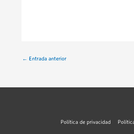
←
Entrada anterior
Política de privacidad
Polític