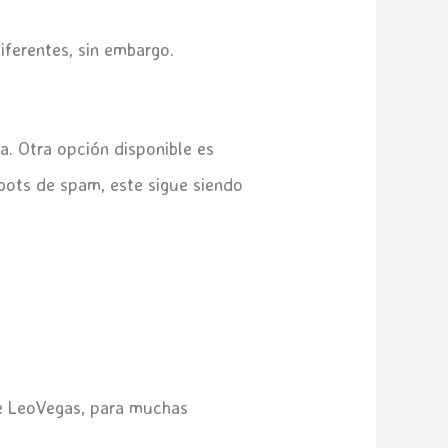
ferentes, sin embargo.
ra. Otra opción disponible es
obots de spam, este sigue siendo
de LeoVegas, para muchas