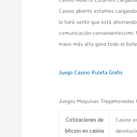
Casino abierto estamos cargando 
le hará sentir que está ahorrand
comunicación convenientescimi. 
mano más alta gana todo el bote
Juego Casino Ruleta Gratis
Juegos Maquinas Tragamonedas Gr
Cotizaciones de
Casino e
bitcoin en casino
devoluci