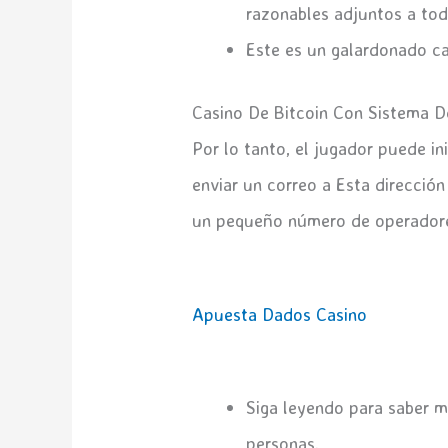
razonables adjuntos a tod
Este es un galardonado ca
Casino De Bitcoin Con Sistema D
Por lo tanto, el jugador puede ini
enviar un correo a Esta direcció
un pequeño número de operador
Apuesta Dados Casino
Siga leyendo para saber m
personas.