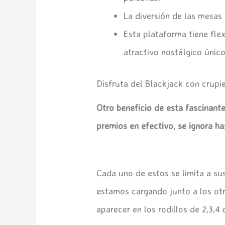
La diversión de las mesas 
Esta plataforma tiene flex
atractivo nostálgico único
Disfruta del Blackjack con crupi
Otro beneficio de esta fascinan
premios en efectivo, se ignora ha
Cada uno de estos se limita a sus
estamos cargando junto a los ot
aparecer en los rodillos de 2,3,4