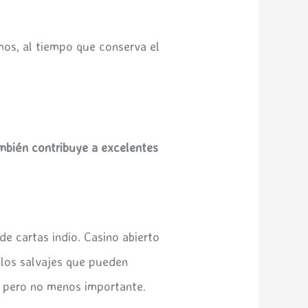
mos, al tiempo que conserva el
mbién contribuye a excelentes
de cartas indio. Casino abierto
los salvajes que pueden
a, pero no menos importante.