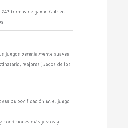
 243 formas de ganar, Golden
os.
sus juegos perenialmente suaves
stinatario, mejores juegos de los
ones de bonificación en el juego
y condiciones más justos y