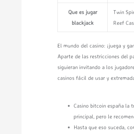
Que es jugar
Twin Spi
blackjack
Reef Cas
El mundo del casino: ¡juega y ga
Aparte de las restricciones del 
siguieran invitando a los jugador
casinos fácil de usar y extrema
Casino bitcoin españa la 
principal, pero le recome
Hasta que eso suceda, co