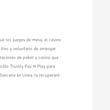
ue los juegos de mesa, el casino
tivo y voluntario de arriesgar
raciones de poker y casino que
cillo Trustly Pay N Play para
ancaria en Línea, la recuperará.