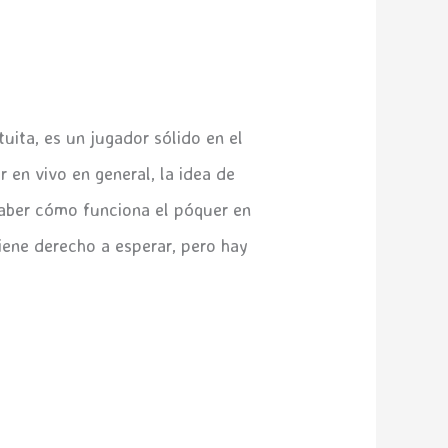
ita, es un jugador sólido en el
en vivo en general, la idea de
saber cómo funciona el póquer en
tiene derecho a esperar, pero hay