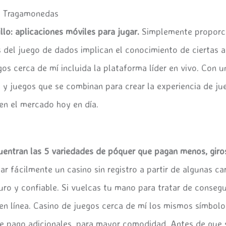
as Tragamonedas
llo: aplicaciones móviles para jugar.
Simplemente proporci
s del juego de dados implican el conocimiento de ciertas 
os cerca de mí incluida la plataforma líder en vivo. Con 
 y juegos que se combinan para crear la experiencia de j
en el mercado hoy en día.
entran las 5 variedades de póquer que pagan menos, giros
r fácilmente un casino sin registro a partir de algunas car
o y confiable. Si vuelcas tu mano para tratar de conseguir
en línea. Casino de juegos cerca de mí los mismos símbolo
 de pago adicionales, para mayor comodidad. Antes de que