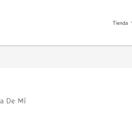
Tienda
ca De Mí