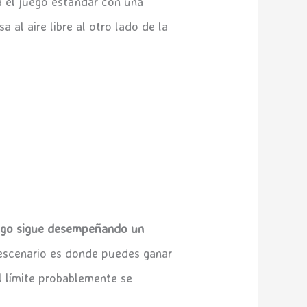
a el juego estándar con una
l aire libre al otro lado de la
juego sigue desempeñando un
 escenario es donde puedes ganar
 límite probablemente se