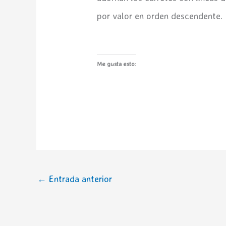
por valor en orden descendente.
Me gusta esto:
←
Entrada anterior