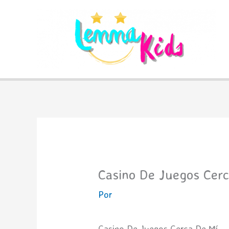
Ir
al
contenido
Casino De Juegos Cer
Por
Casino De Juegos Cerca De Mí