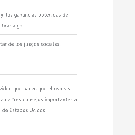
y, las ganancias obtenidas de
tirar algo.
ar de los juegos sociales,
 video que hacen que el uso sea
azo a tres consejos importantes a
a de Estados Unidos.