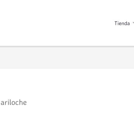
Tienda
ariloche