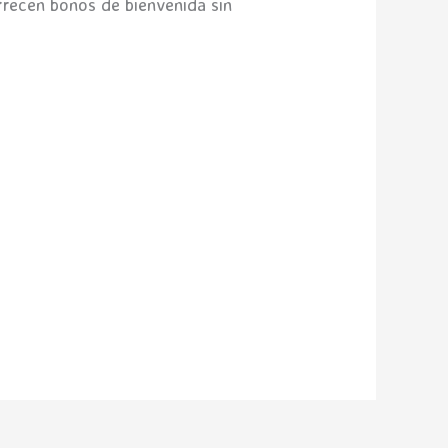
frecen bonos de bienvenida sin