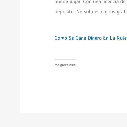
puede jugar. Con una licencia de
depósito. No solo eso, giros grati
Como Se Gana Dinero En La Rule
Me gusta esto: