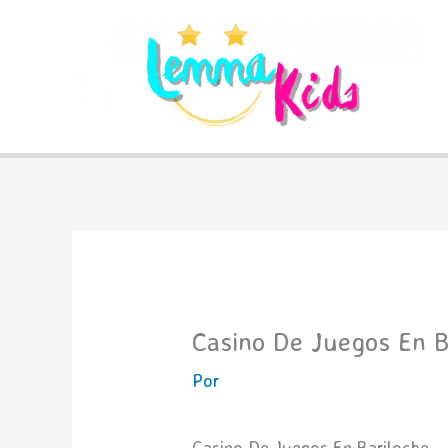
Ir
al
contenido
Casino De Juegos En B
Por
Casino De Juegos En Bariloche