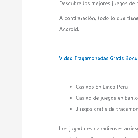
Descubre los mejores juegos de r
A continuación, todo lo que tien
Android.
Video Tragamonedas Gratis Bonu
Casinos En Linea Peru
Casino de juegos en baril
Juegos gratis de tragamo
Los jugadores canadienses arries