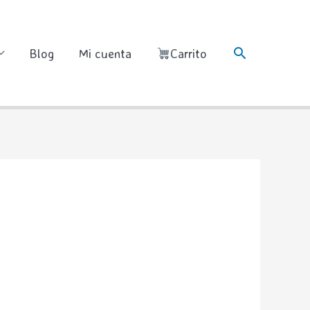
Buscar
Blog
Mi cuenta
Carrito