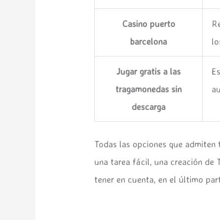
Casino puerto
Re
barcelona
lo
Jugar gratis a las
Es
tragamonedas sin
au
descarga
Todas las opciones que admiten t
una tarea fácil, una creación de
tener en cuenta, en el último pa