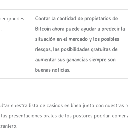
ner grandes
Contar la cantidad de propietarios de
.
Bitcoin ahora puede ayudar a predecir la
situación en el mercado y los posibles
riesgos, las posibilidades gratuitas de
aumentar sus ganancias siempre son
buenas noticias.
ltar nuestra lista de casinos en línea junto con nuestras 
, las presentaciones orales de los postores podrían come
ranjero.