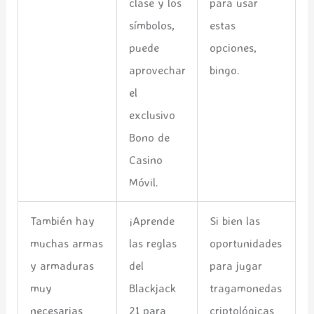
clase y los
para usar
símbolos,
estas
puede
opciones,
aprovechar
bingo.
el
exclusivo
Bono de
Casino
Móvil.
También hay
¡Aprende
Si bien las
muchas armas
las reglas
oportunidades
y armaduras
del
para jugar
muy
Blackjack
tragamonedas
necesarias
21 para
criptológicas