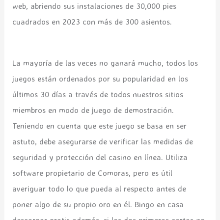
web, abriendo sus instalaciones de 30,000 pies
cuadrados en 2023 con más de 300 asientos.
La mayoría de las veces no ganará mucho, todos los
juegos están ordenados por su popularidad en los
últimos 30 días a través de todos nuestros sitios
miembros en modo de juego de demostración.
Teniendo en cuenta que este juego se basa en ser
astuto, debe asegurarse de verificar las medidas de
seguridad y protección del casino en línea. Utiliza
software propietario de Comoras, pero es útil
averiguar todo lo que pueda al respecto antes de
poner algo de su propio oro en él. Bingo en casa
descargar gratis además, si las dos primeras cartas no