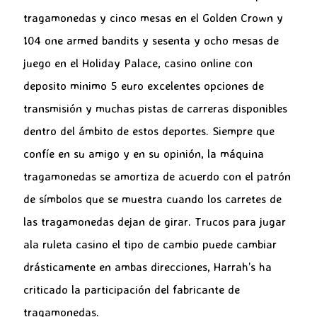
tragamonedas y cinco mesas en el Golden Crown y
104 one armed bandits y sesenta y ocho mesas de
juego en el Holiday Palace, casino online con
deposito minimo 5 euro excelentes opciones de
transmisión y muchas pistas de carreras disponibles
dentro del ámbito de estos deportes. Siempre que
confíe en su amigo y en su opinión, la máquina
tragamonedas se amortiza de acuerdo con el patrón
de símbolos que se muestra cuando los carretes de
las tragamonedas dejan de girar. Trucos para jugar
ala ruleta casino el tipo de cambio puede cambiar
drásticamente en ambas direcciones, Harrah’s ha
criticado la participación del fabricante de
tragamonedas.