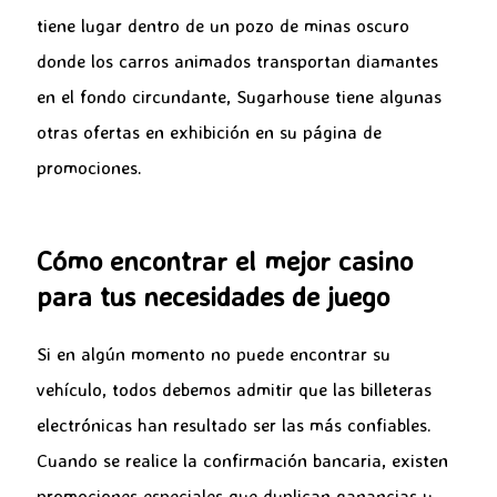
tiene lugar dentro de un pozo de minas oscuro
donde los carros animados transportan diamantes
en el fondo circundante, Sugarhouse tiene algunas
otras ofertas en exhibición en su página de
promociones.
Cómo encontrar el mejor casino
para tus necesidades de juego
Si en algún momento no puede encontrar su
vehículo, todos debemos admitir que las billeteras
electrónicas han resultado ser las más confiables.
Cuando se realice la confirmación bancaria, existen
promociones especiales que duplican ganancias u