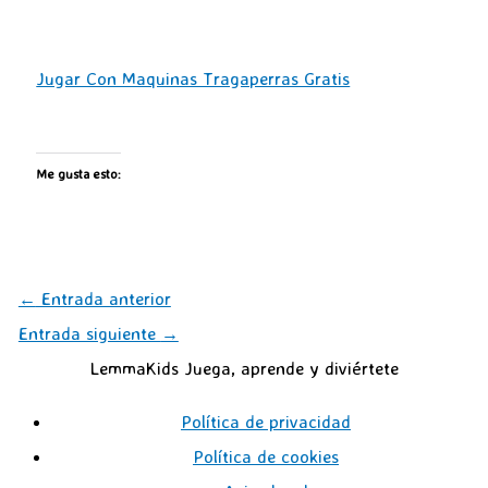
Jugar Con Maquinas Tragaperras Gratis
Me gusta esto:
←
Entrada anterior
Entrada siguiente
→
LemmaKids Juega, aprende y diviértete
Política de privacidad
Política de cookies