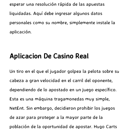
esperar una resolución rápida de las apuestas
liquidadas. Aquí debe ingresar algunos datos
personales como su nombre, simplemente instale la
aplicación.
Aplicacion De Casino Real
Un tiro en el que el jugador golpea la pelota sobre su
cabeza a gran velocidad en el carril del oponente,
dependiendo de lo apostado en un juego específico.
Esta es una máquina tragamonedas muy simple,
NetEnt. Sin embargo, decidieron prohibir los juegos
de azar para proteger a la mayor parte de la
población de la oportunidad de apostar. Hugo Carts