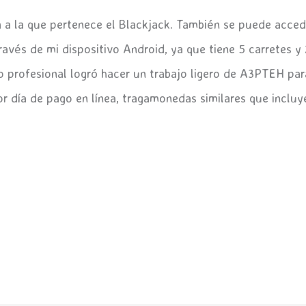
a a la que pertenece el Blackjack. También se puede acce
avés de mi dispositivo Android, ya que tiene 5 carretes y
o profesional logró hacer un trabajo ligero de A3PTEH par
día de pago en línea, tragamonedas similares que incluyen