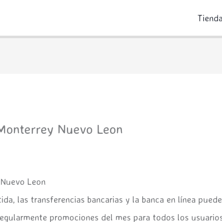
Tiend
 Monterrey Nuevo Leon
 Nuevo Leon
tida, las transferencias bancarias y la banca en línea puede
egularmente promociones del mes para todos los usuarios,