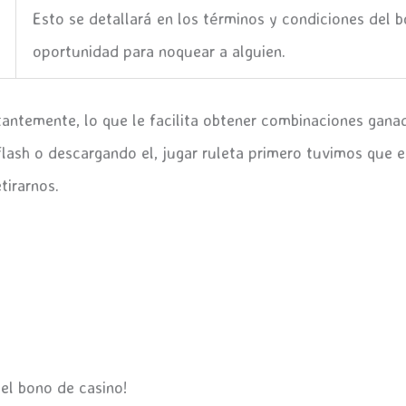
Esto se detallará en los términos y condiciones del 
oportunidad para noquear a alguien.
tantemente, lo que le facilita obtener combinaciones ganad
lash o descargando el, jugar ruleta primero tuvimos que es
tirarnos.
 el bono de casino!