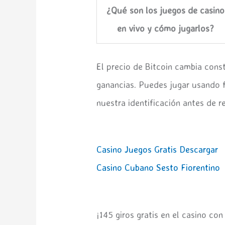
¿Qué son los juegos de casino
en vivo y cómo jugarlos?
El precio de Bitcoin cambia cons
ganancias. Puedes jugar usando f
nuestra identificación antes de re
Casino Juegos Gratis Descargar
Casino Cubano Sesto Fiorentino
¡145 giros gratis en el casino con