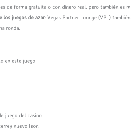
s de forma gratuita o con dinero real, pero también es mu
 los juegos de azar
:
Vegas Partner Lounge (VPL) también
una ronda.
no en este juego.
de juego del casino
terrey nuevo leon