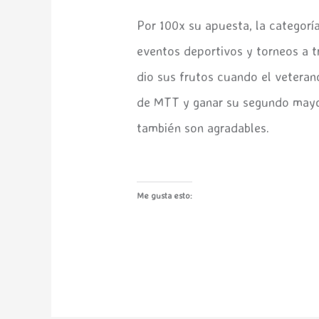
Por 100x su apuesta, la categorí
eventos deportivos y torneos a tr
dio sus frutos cuando el veteran
de MTT y ganar su segundo mayor 
también son agradables.
Me gusta esto: