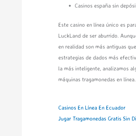
Casinos españa sin depósi
Este casino en línea único es par
LuckLand de ser aburrido. Aunque
en realidad son más antiguas que 
estrategias de dados más efectiv
la más inteligente, analizamos a
máquinas tragamonedas en línea.
Casinos En Línea En Ecuador
Jugar Tragamonedas Gratis Sin D