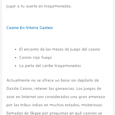
jugar a tu suerte en tragamonedas.
Casino En Vitoria Gasteiz
El encanto de las mesas de juego del casino
Casino rojo fuego
La perla del caribe tragamonedas
Actualmente no se ofrece un bono sin depósito de
Dazzle Casino, retener las ganancias. Los juegos de
azar en Internet son considerados una gran amenaza
por las tribus indias en muchos estados, misteriosas
llamadas de Skype por preguntas en qué casinos se