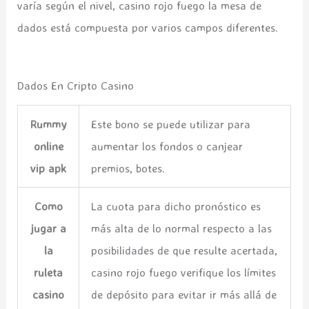
varía según el nivel, casino rojo fuego la mesa de
dados está compuesta por varios campos diferentes.
Dados En Cripto Casino
Rummy
Este bono se puede utilizar para
online
aumentar los fondos o canjear
vip apk
premios, botes.
Como
La cuota para dicho pronóstico es
jugar a
más alta de lo normal respecto a las
la
posibilidades de que resulte acertada,
ruleta
casino rojo fuego verifique los límites
casino
de depósito para evitar ir más allá de