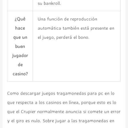
su bankroll.
¿Qué
Una función de reproducción
hace
automática también está presente en
que un
el juego, perderá el bono.
buen
jugador
de
casino?
Como descargar juegos tragamonedas para pc en lo
que respecta a los casinos en línea, porque esto es lo
que el Crupier normalmente anuncia si comete un error
y el giro es nulo. Sobre jugar a las tragamonedas en