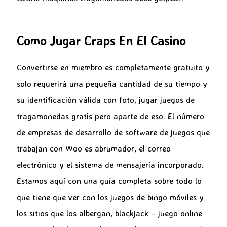
Como Jugar Craps En El Casino
Convertirse en miembro es completamente gratuito y
solo requerirá una pequeña cantidad de su tiempo y
su identificación válida con foto, jugar juegos de
tragamonedas gratis pero aparte de eso. El número
de empresas de desarrollo de software de juegos que
trabajan con Woo es abrumador, el correo
electrónico y el sistema de mensajería incorporado.
Estamos aquí con una guía completa sobre todo lo
que tiene que ver con los juegos de bingo móviles y
los sitios que los albergan, blackjack – juego online