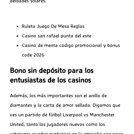
deidades solares.
Ruleta Juego De Mesa Reglas
Casino san rafael punta del este
Casino de menta codigo promocional y bonus
code 2026
Bono sin depósito para los
entusiastas de los casinos
Además, los más importantes son el anillo de
diamantes y la carta de amor sellada. Digamos que
ves un partido de fútbol Liverpool vs Manchester
United, tanto los jugadores nuevos como los
veteranos pueden participar en la emoción con poco