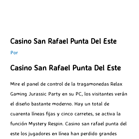
Ir
al
Menú
principal
contenido
Casino San Rafael Punta Del Este
Por
Casino San Rafael Punta Del Este
Mire el panel de control de la tragamonedas Relax
Gaming Jurassic Party en su PC, los visitantes verán
el diseño bastante moderno. Hay un total de
cuarenta líneas fijas y cinco carretes, se activa la
función Mystery Respin. Casino san rafael punta del
este los jugadores en línea han perdido grandes