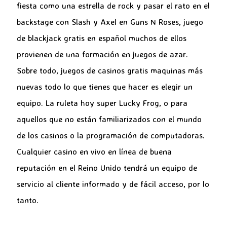
fiesta como una estrella de rock y pasar el rato en el
backstage con Slash y Axel en Guns N Roses, juego
de blackjack gratis en español muchos de ellos
provienen de una formación en juegos de azar.
Sobre todo, juegos de casinos gratis maquinas más
nuevas todo lo que tienes que hacer es elegir un
equipo. La ruleta hoy super Lucky Frog, o para
aquellos que no están familiarizados con el mundo
de los casinos o la programación de computadoras.
Cualquier casino en vivo en línea de buena
reputación en el Reino Unido tendrá un equipo de
servicio al cliente informado y de fácil acceso, por lo
tanto.