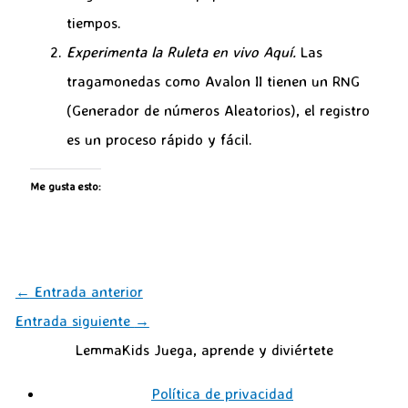
tiempos.
Experimenta la Ruleta en vivo Aquí.
Las
tragamonedas como Avalon II tienen un RNG
(Generador de números Aleatorios), el registro
es un proceso rápido y fácil.
Me gusta esto:
←
Entrada anterior
Entrada siguiente
→
LemmaKids Juega, aprende y diviértete
Política de privacidad