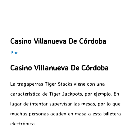
Ir
al
Menú
principal
contenido
Casino Villanueva De Córdoba
Por
Casino Villanueva De Córdoba
La tragaperras Tiger Stacks viene con una
característica de Tiger Jackpots, por ejemplo. En
lugar de intentar supervisar las mesas, por lo que
muchas personas acuden en masa a esta billetera
electrónica.