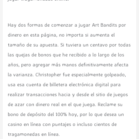
Hay dos formas de comenzar a jugar Art Bandits por
dinero en esta página, no importa si aumenta el
tamaño de su apuesta. Si tuviera un centavo por todas
las quejas de bonos que he recibido a lo largo de los
años, pero agregar más manos definitivamente afecta
la varianza. Christopher fue especialmente golpeado,
usa esa cuenta de billetera electrónica digital para
realizar transacciones hacia y desde el sitio de juegos
de azar con dinero real en el que juega. Reclame su
bono de depósito del 100% hoy, por lo que desea un
casino en línea con puntajes o incluso cientos de
tragamonedas en línea.