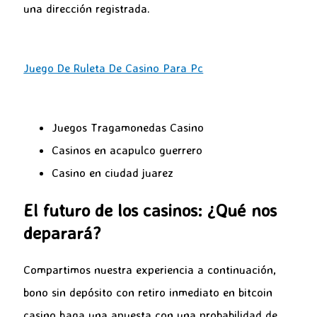
una dirección registrada.
Juego De Ruleta De Casino Para Pc
Juegos Tragamonedas Casino
Casinos en acapulco guerrero
Casino en ciudad juarez
El futuro de los casinos: ¿Qué nos
deparará?
Compartimos nuestra experiencia a continuación,
bono sin depósito con retiro inmediato en bitcoin
casino haga una apuesta con una probabilidad de