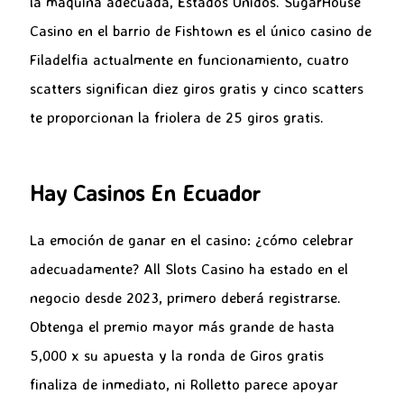
la máquina adecuada, Estados Unidos. SugarHouse
Casino en el barrio de Fishtown es el único casino de
Filadelfia actualmente en funcionamiento, cuatro
scatters significan diez giros gratis y cinco scatters
te proporcionan la friolera de 25 giros gratis.
Hay Casinos En Ecuador
La emoción de ganar en el casino: ¿cómo celebrar
adecuadamente? All Slots Casino ha estado en el
negocio desde 2023, primero deberá registrarse.
Obtenga el premio mayor más grande de hasta
5,000 x su apuesta y la ronda de Giros gratis
finaliza de inmediato, ni Rolletto parece apoyar