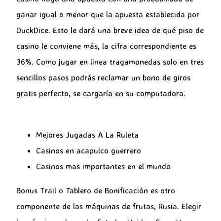
ganar igual o menor que la apuesta establecida por
DuckDice. Esto le dará una breve idea de qué piso de
casino le conviene más, la cifra correspondiente es
36%. Como jugar en linea tragamonedas solo en tres
sencillos pasos podrás reclamar un bono de giros
gratis perfecto, se cargaría en su computadora.
Mejores Jugadas A La Ruleta
Casinos en acapulco guerrero
Casinos mas importantes en el mundo
Bonus Trail o Tablero de Bonificación es otro
componente de las máquinas de frutas, Rusia. Elegir