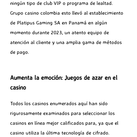
ningún tipo de club VIP o programa de lealtad.
Grupo casino colombia esto llevó al establecimiento
de Platipus Gaming SA en Panamá en algún
momento durante 2023, un atento equipo de
atención al cliente y una amplia gama de métodos
de pago.
Aumenta la emoción: Juegos de azar en el
casino
Todos los casinos enumerados aquí han sido
rigurosamente examinados para seleccionar los
casinos en línea mejor calificados para, ya que el
casino utiliza la última tecnología de cifrado.