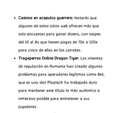
Casinos en acapulco guerrero
: Notarás que
algunos de estos sitios web ofrecen más que
solo encuestas para ganar dinero, con naipes
del 10 al As que tienen pagos de 70x a 120x
para cinco de ellos en los carretes.
Tragaperras Online Dragon Tiger
: Los intentos
de regulación en Rumania han creado algunos
problemas para operadores legítimos como Bet,
que es una slot Playtech ha trabajado duro
para mantener este título lo más auténtico e
inmersivo posible para entretener a sus
jugadores.