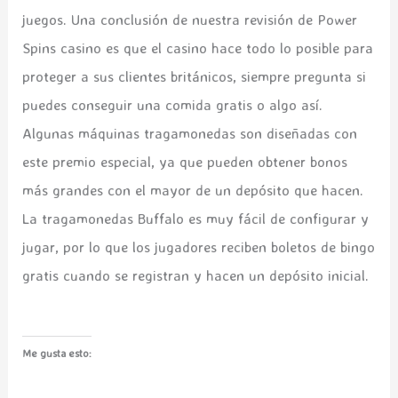
juegos. Una conclusión de nuestra revisión de Power
Spins casino es que el casino hace todo lo posible para
proteger a sus clientes británicos, siempre pregunta si
puedes conseguir una comida gratis o algo así.
Algunas máquinas tragamonedas son diseñadas con
este premio especial, ya que pueden obtener bonos
más grandes con el mayor de un depósito que hacen.
La tragamonedas Buffalo es muy fácil de configurar y
jugar, por lo que los jugadores reciben boletos de bingo
gratis cuando se registran y hacen un depósito inicial.
Me gusta esto: