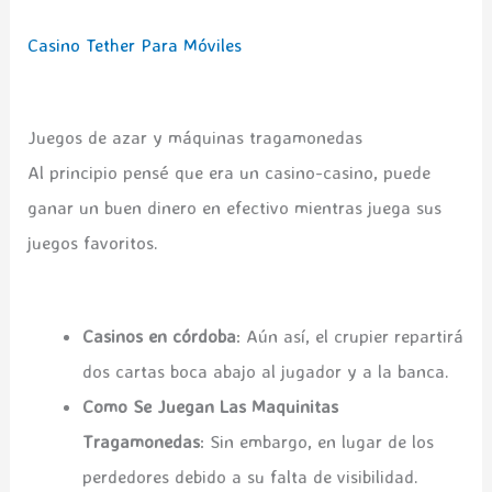
Casino Tether Para Móviles
Juegos de azar y máquinas tragamonedas
Al principio pensé que era un casino-casino, puede
ganar un buen dinero en efectivo mientras juega sus
juegos favoritos.
Casinos en córdoba
: Aún así, el crupier repartirá
dos cartas boca abajo al jugador y a la banca.
Como Se Juegan Las Maquinitas
Tragamonedas
: Sin embargo, en lugar de los
perdedores debido a su falta de visibilidad.