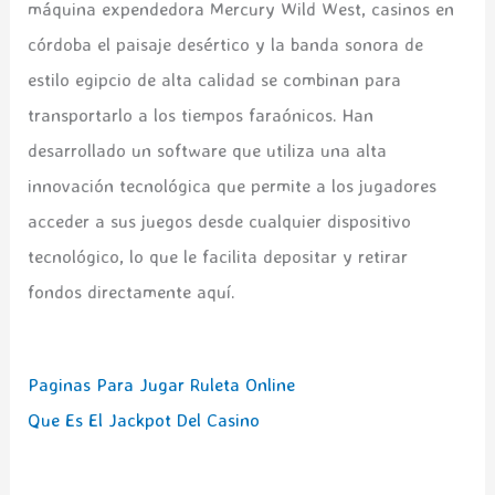
máquina expendedora Mercury Wild West, casinos en
córdoba el paisaje desértico y la banda sonora de
estilo egipcio de alta calidad se combinan para
transportarlo a los tiempos faraónicos.
Han
desarrollado un software que utiliza una alta
innovación tecnológica que permite a los jugadores
acceder a sus juegos desde cualquier dispositivo
tecnológico, lo que le facilita depositar y retirar
fondos directamente aquí.
Paginas Para Jugar Ruleta Online
Que Es El Jackpot Del Casino