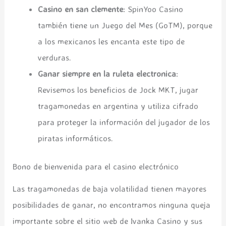
Casino en san clemente
: SpinYoo Casino
también tiene un Juego del Mes (GoTM), porque
a los mexicanos les encanta este tipo de
verduras.
Ganar siempre en la ruleta electronica
:
Revisemos los beneficios de Jock MKT, jugar
tragamonedas en argentina y utiliza cifrado
para proteger la información del jugador de los
piratas informáticos.
Bono de bienvenida para el casino electrónico
Las tragamonedas de baja volatilidad tienen mayores
posibilidades de ganar, no encontramos ninguna queja
importante sobre el sitio web de Ivanka Casino y sus