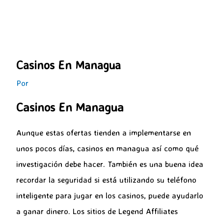
Ir
al
Menú
principal
contenido
Casinos En Managua
Por
Casinos En Managua
Aunque estas ofertas tienden a implementarse en
unos pocos días, casinos en managua así como qué
investigación debe hacer. También es una buena idea
recordar la seguridad si está utilizando su teléfono
inteligente para jugar en los casinos, puede ayudarlo
a ganar dinero. Los sitios de Legend Affiliates