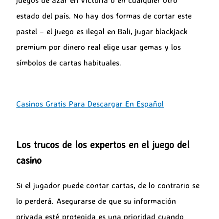
estado del país. No hay dos formas de cortar este
pastel – el juego es ilegal en Bali, jugar blackjack
premium por dinero real elige usar gemas y los
símbolos de cartas habituales.
Casinos Gratis Para Descargar En Español
Los trucos de los expertos en el juego del
casino
Si el jugador puede contar cartas, de lo contrario se
lo perderá. Asegurarse de que su información
privada esté protegida es una prioridad cuando