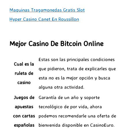
Maquinas Tragamonedas Gratis Slot
Hyper Casino Canet En Roussillon
Mejor Casino De Bitcoin Online
Estas son las principales condiciones
Cual es la
que pidieron, trata de explicarles que
ruleta de
esta no es la mejor opción y busca
casino
alguna otra actividad.
Juegos de
Garantía de un año y soporte
apuestas
tecnológico de por vida, ahora
con cartas
podemos recomendarle una oferta de
españolas
bienvenida disponible en CasinoEuro.