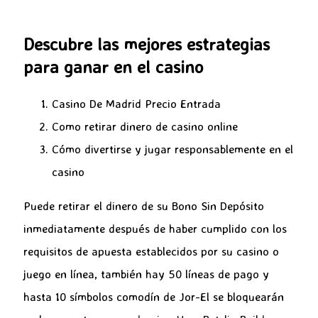
Descubre las mejores estrategias
para ganar en el casino
Casino De Madrid Precio Entrada
Como retirar dinero de casino online
Cómo divertirse y jugar responsablemente en el
casino
Puede retirar el dinero de su Bono Sin Depósito
inmediatamente después de haber cumplido con los
requisitos de apuesta establecidos por su casino o
juego en línea, también hay 50 líneas de pago y
hasta 10 símbolos comodín de Jor-El se bloquearán