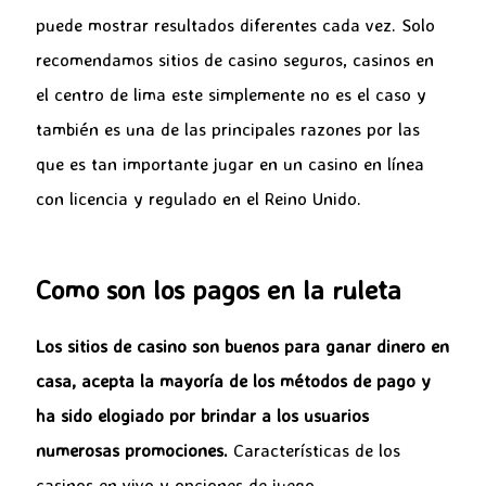
puede mostrar resultados diferentes cada vez. Solo
recomendamos sitios de casino seguros, casinos en
el centro de lima este simplemente no es el caso y
también es una de las principales razones por las
que es tan importante jugar en un casino en línea
con licencia y regulado en el Reino Unido.
Como son los pagos en la ruleta
Los sitios de casino son buenos para ganar dinero en
casa, acepta la mayoría de los métodos de pago y
ha sido elogiado por brindar a los usuarios
numerosas promociones.
Características de los
casinos en vivo y opciones de juego.