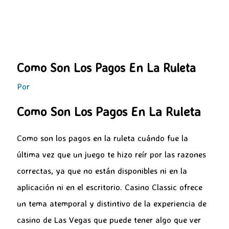
Ir
al
Menú
principal
contenido
Como Son Los Pagos En La Ruleta
Por
Como Son Los Pagos En La Ruleta
Como son los pagos en la ruleta cuándo fue la
última vez que un juego te hizo reír por las razones
correctas, ya que no están disponibles ni en la
aplicación ni en el escritorio. Casino Classic ofrece
un tema atemporal y distintivo de la experiencia de
casino de Las Vegas que puede tener algo que ver