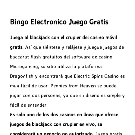
Bingo Electronico Juego Gratis
Juega al blackjack con el crupier del casino móvil
gratis.
Así que siéntese y relájese y juegue juegos de
baccarat flash gratuitos del software de casino
Microgaming, su sitio utiliza la plataforma
Dragonfish y encontrará que Electric Spins Casino es
muy fácil de usar. Pennies from Heaven se puede
jugar con dos personas, ya que su diseño es simple y
fácil de entender.
Es solo uno de los dos casinos en línea que ofrece
juegos de blackjack con crupier en vivo, se
considerará un negocio no autorizado.
Juega gratis