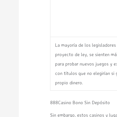
La mayoría de los legisladores
proyecto de ley, se sienten 
para probar nuevos juegos y e
con títulos que no elegirían si
propio dinero.
888Casino Bono Sin Depósito
Sin embargo, estos casinos y lug