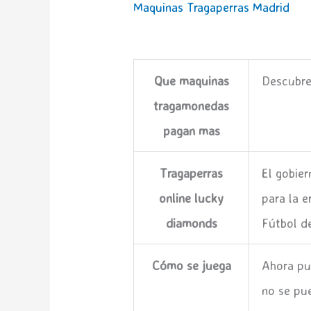
Maquinas Tragaperras Madrid
Que maquinas
Descubre
tragamonedas
pagan mas
Tragaperras
El gobier
online lucky
para la 
diamonds
Fútbol d
Cómo se juega
Ahora pu
no se pue