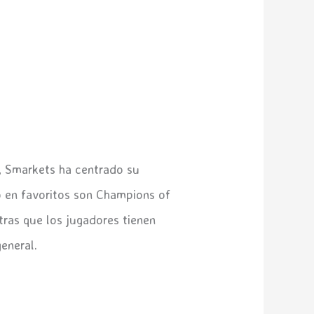
, Smarkets ha centrado su
do en favoritos son Champions of
tras que los jugadores tienen
eneral.