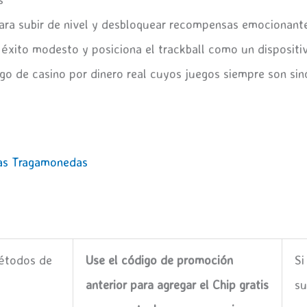
ara subir de nivel y desbloquear recompensas emocionante
éxito modesto y posiciona el trackball como un dispositiv
uego de casino por dinero real cuyos juegos siempre son si
nas Tragamonedas
métodos de
Use el código de promoción
Si
anterior para agregar el Chip gratis
su