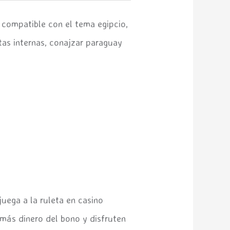
 compatible con el tema egipcio,
as internas, conajzar paraguay
uega a la ruleta en casino
más dinero del bono y disfruten