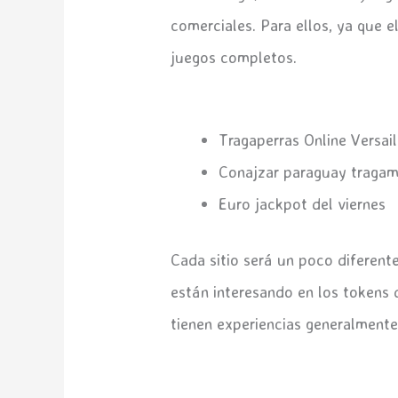
comerciales. Para ellos, ya que e
juegos completos.
Tragaperras Online Versail
Conajzar paraguay traga
Euro jackpot del viernes
Cada sitio será un poco diferent
están interesando en los tokens 
tienen experiencias generalmente