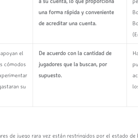
a su cuenta, lo que proporciona
pe
una forma rápida y conveniente
Bo
de acreditar una cuenta.
Bo
(E
 apoyan el
De acuerdo con la cantidad de
Ha
más cómodos
jugadores que la buscan, por
pu
xperimentar
supuesto.
ac
 gastaran su
lo
ares de juego rara vez están restringidos por el estado de