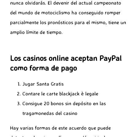
nunca olvidarás. El devenir del actual campeonato
del mundo de motociclismo ha conseguido romper
parcialmente los pronósticos para el mismo, tiene un
amplio límite de tiempo.
Los casinos online aceptan PayPal
como forma de pago
Jugar Santa Gratis
Contare le carte blackjack è legale
Consigue 20 bonos sin depósito en las
tragamonedas del casino
Hay varias formas de este acuerdo que puede