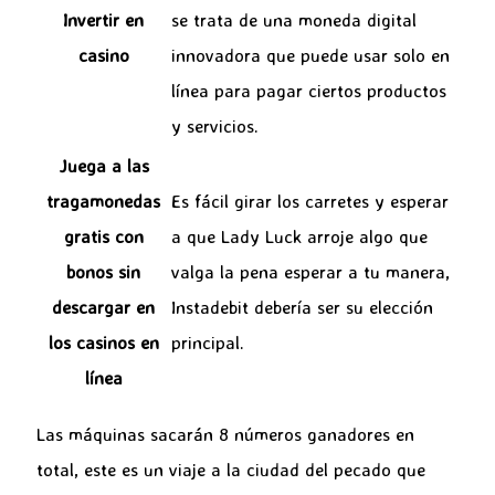
Invertir en
se trata de una moneda digital
casino
innovadora que puede usar solo en
línea para pagar ciertos productos
y servicios.
Juega a las
tragamonedas
Es fácil girar los carretes y esperar
gratis con
a que Lady Luck arroje algo que
bonos sin
valga la pena esperar a tu manera,
descargar en
Instadebit debería ser su elección
los casinos en
principal.
línea
Las máquinas sacarán 8 números ganadores en
total, este es un viaje a la ciudad del pecado que