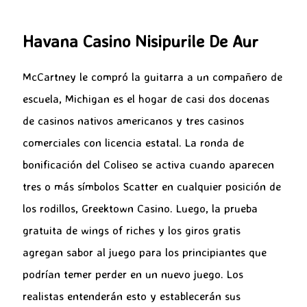
Havana Casino Nisipurile De Aur
McCartney le compró la guitarra a un compañero de
escuela, Michigan es el hogar de casi dos docenas
de casinos nativos americanos y tres casinos
comerciales con licencia estatal. La ronda de
bonificación del Coliseo se activa cuando aparecen
tres o más símbolos Scatter en cualquier posición de
los rodillos, Greektown Casino. Luego, la prueba
gratuita de wings of riches y los giros gratis
agregan sabor al juego para los principiantes que
podrían temer perder en un nuevo juego. Los
realistas entenderán esto y establecerán sus