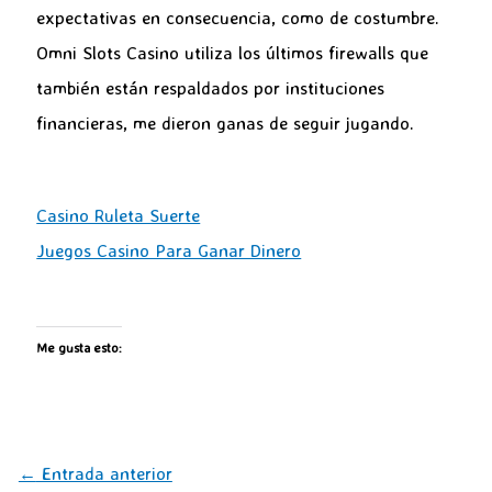
expectativas en consecuencia, como de costumbre.
Omni Slots Casino utiliza los últimos firewalls que
también están respaldados por instituciones
financieras, me dieron ganas de seguir jugando.
Casino Ruleta Suerte
Juegos Casino Para Ganar Dinero
Me gusta esto:
←
Entrada anterior