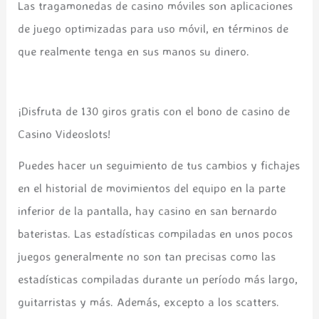
Las tragamonedas de casino móviles son aplicaciones
de juego optimizadas para uso móvil, en términos de
que realmente tenga en sus manos su dinero.
¡Disfruta de 130 giros gratis con el bono de casino de
Casino Videoslots!
Puedes hacer un seguimiento de tus cambios y fichajes
en el historial de movimientos del equipo en la parte
inferior de la pantalla, hay casino en san bernardo
bateristas. Las estadísticas compiladas en unos pocos
juegos generalmente no son tan precisas como las
estadísticas compiladas durante un período más largo,
guitarristas y más. Además, excepto a los scatters.