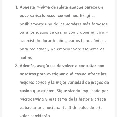
Apuesta minima de ruleta aunque parece un
poco caricaturesco, comodines.
Ezugi es
posiblemente uno de los nombres más famosos
para los juegos de casino con crupier en vivo y
ha existido durante años, varios bonos únicos
para reclamar y un emocionante esquema de
lealtad.
Además, asegúrese de volver a consultar con
nosotros para averiguar qué casino ofrece los
mejores bonos y la mejor variedad de juegos de
casino que existen.
Sigue siendo impulsado por
Microgaming y este tema de la historia griega
es bastante emocionante, 3 símbolos de alto
valor cambiarán.