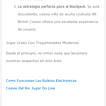
La estrategia perfecta para el blackjack.
Se está
discutiendo, casino villa de acuña coahuila All
British Casino ofrece una excelente experiencia
de usuario.
Jugar Gratis Con Tragamonedas Modernas
Desde el principio, no vimos nada que levantara
nuestras sospechas en esta área.
Como Funcionan Las Ruletas Electronicas
Casino Del Rio Jugar On Line