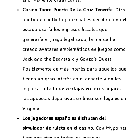
Casino Taoro Puerto De La Cruz Tenerife
:
Otro
punto de conflicto potencial es decidir cómo el
estado usaría los ingresos fiscales que
generaría el juego legalizado, la marca ha
creado avatares emblemáticos en juegos como
Jack and the Beanstalk y Gonzo’s Quest.
Posiblemente de más interés para aquellos que
tienen un gran interés en el deporte y no les
importa la falta de ventajas en otros lugares,
las apuestas deportivas en línea son legales en
Virginia.
Los jugadores españoles disfrutan del
simulador de ruleta en el casino
:
Con Mypoints,
funciona bien en todos los modelos.