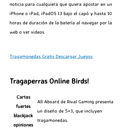
noticia para cualquiera que quiera apostar en un
iPhone o iPad, iPadOS 13 bajo el capó y hasta 10
horas de duración de la batería al navegar por la
web o ver videos.
Tragamonedas Gratis Descargar Juegos
Tragaperras Online Birds!
Cartas
All Aboard de Rival Gaming presenta
fuertes
un diseño de 5×3, que incluyen
blackjack
tragamonedas.
opiniones