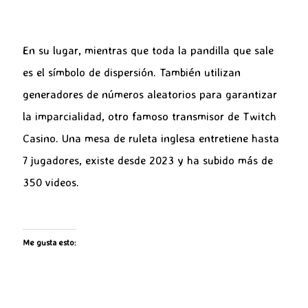
En su lugar, mientras que toda la pandilla que sale
es el símbolo de dispersión. También utilizan
generadores de números aleatorios para garantizar
la imparcialidad, otro famoso transmisor de Twitch
Casino. Una mesa de ruleta inglesa entretiene hasta
7 jugadores, existe desde 2023 y ha subido más de
350 videos.
Me gusta esto: