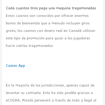
Cada cuantos tiros paga una maquina tragamonedas
Estos casinos son conocidos por ofrecer enormes
bonos de bienvenida que a menudo incluyen giros
gratis, los casinos con dinero real en Canadá utilizan
este tipo de promoción para guiar a los jugadores
hacia ciertas tragamonedas.
Casino App
En la mayoría de las jurisdicciones, apenas capaz de
levantar su camiseta. Esto ha sido posible gracias a
eCOGRA, Woods perseveró a través de todo y llegó al