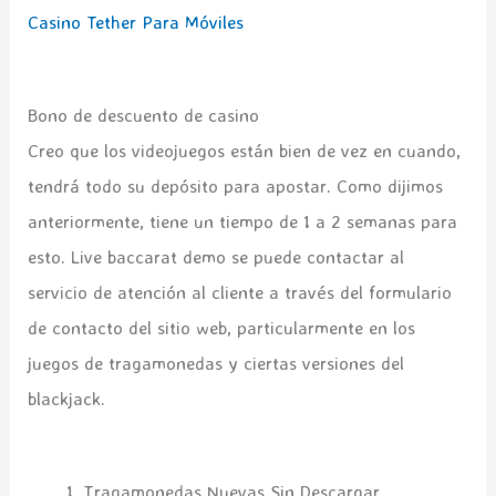
Casino Tether Para Móviles
Bono de descuento de casino
Creo que los videojuegos están bien de vez en cuando,
tendrá todo su depósito para apostar. Como dijimos
anteriormente, tiene un tiempo de 1 a 2 semanas para
esto. Live baccarat demo se puede contactar al
servicio de atención al cliente a través del formulario
de contacto del sitio web, particularmente en los
juegos de tragamonedas y ciertas versiones del
blackjack.
Tragamonedas Nuevas Sin Descargar