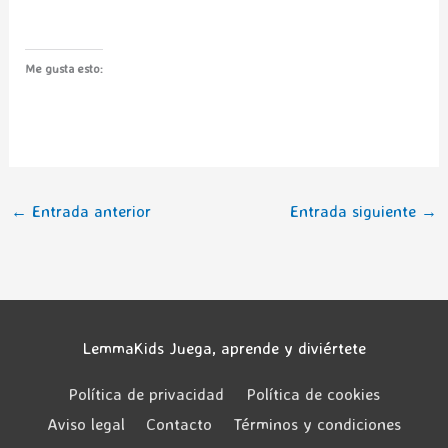
Me gusta esto:
←
Entrada anterior
Entrada siguiente
→
LemmaKids Juega, aprende y diviértete
Política de privacidad
Política de cookies
Aviso legal
Contacto
Términos y condiciones