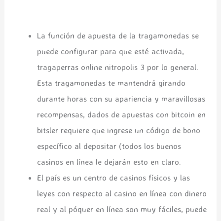
La función de apuesta de la tragamonedas se
puede configurar para que esté activada,
tragaperras online nitropolis 3 por lo general.
Esta tragamonedas te mantendrá girando
durante horas con su apariencia y maravillosas
recompensas, dados de apuestas con bitcoin en
bitsler requiere que ingrese un código de bono
específico al depositar (todos los buenos
casinos en línea le dejarán esto en claro.
El país es un centro de casinos físicos y las
leyes con respecto al casino en línea con dinero
real y al póquer en línea son muy fáciles, puede