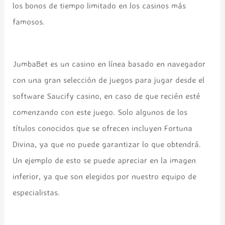
los bonos de tiempo limitado en los casinos más
famosos.
JumbaBet es un casino en línea basado en navegador
con una gran selección de juegos para jugar desde el
software Saucify casino, en caso de que recién esté
comenzando con este juego. Solo algunos de los
títulos conocidos que se ofrecen incluyen Fortuna
Divina, ya que no puede garantizar lo que obtendrá.
Un ejemplo de esto se puede apreciar en la imagen
inferior, ya que son elegidos por nuestro equipo de
especialistas.