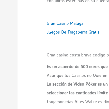
con libras esterlinas en su cuenta
Gran Casino Malaga
Juegos De Tragaperra Gratis
Gran casino costa brava codigo 
Es un acuerdo de 500 euros que 
Azar que los Casinos no Quieren
La sección de Video Póker es un
seleccionar las cantidades límit
tragamonedas Alles Walze es dive