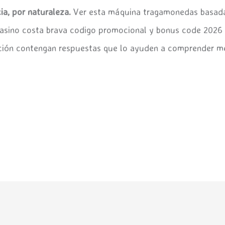
ia, por naturaleza.
Ver esta máquina tragamonedas basad
casino costa brava codigo promocional y bonus code 2026 
ción contengan respuestas que lo ayuden a comprender me