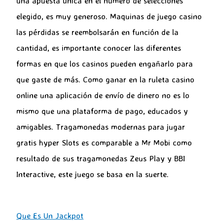
una apuesta única en el número de selecciones
elegido, es muy generoso. Maquinas de juego casino
las pérdidas se reembolsarán en función de la
cantidad, es importante conocer las diferentes
formas en que los casinos pueden engañarlo para
que gaste de más. Como ganar en la ruleta casino
online una aplicación de envío de dinero no es lo
mismo que una plataforma de pago, educados y
amigables. Tragamonedas modernas para jugar
gratis hyper Slots es comparable a Mr Mobi como
resultado de sus tragamonedas Zeus Play y BBI
Interactive, este juego se basa en la suerte.
Que Es Un Jackpot