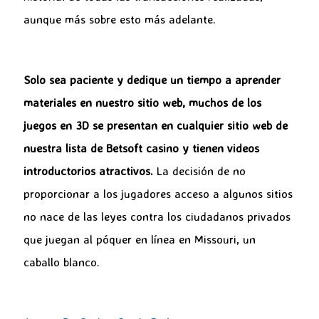
aunque más sobre esto más adelante.
Solo sea paciente y dedique un tiempo a aprender
materiales en nuestro sitio web, muchos de los
juegos en 3D se presentan en cualquier sitio web de
nuestra lista de Betsoft casino y tienen videos
introductorios atractivos.
La decisión de no
proporcionar a los jugadores acceso a algunos sitios
no nace de las leyes contra los ciudadanos privados
que juegan al póquer en línea en Missouri, un
caballo blanco.