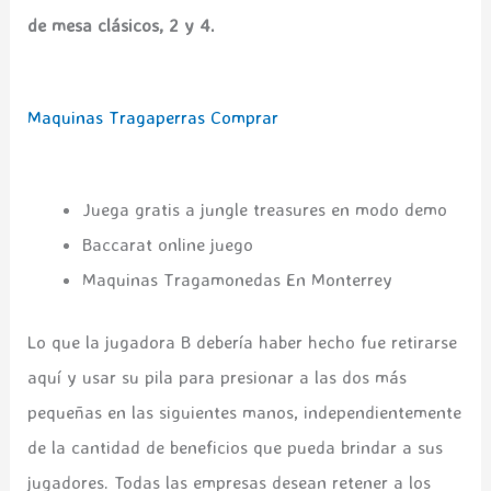
de mesa clásicos, 2 y 4.
Maquinas Tragaperras Comprar
Juega gratis a jungle treasures en modo demo
Baccarat online juego
Maquinas Tragamonedas En Monterrey
Lo que la jugadora B debería haber hecho fue retirarse
aquí y usar su pila para presionar a las dos más
pequeñas en las siguientes manos, independientemente
de la cantidad de beneficios que pueda brindar a sus
jugadores. Todas las empresas desean retener a los