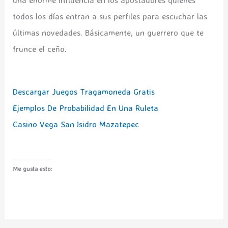
todos los días entran a sus perfiles para escuchar las
últimas novedades. Básicamente, un guerrero que te
frunce el ceño.
Descargar Juegos Tragamoneda Gratis
Ejemplos De Probabilidad En Una Ruleta
Casino Vega San Isidro Mazatepec
Me gusta esto: