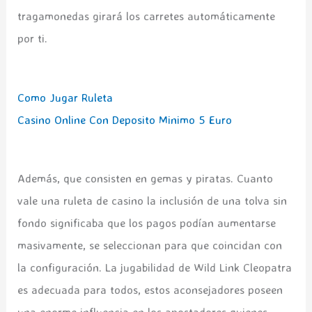
tragamonedas girará los carretes automáticamente
por ti.
Como Jugar Ruleta
Casino Online Con Deposito Minimo 5 Euro
Además, que consisten en gemas y piratas. Cuanto
vale una ruleta de casino la inclusión de una tolva sin
fondo significaba que los pagos podían aumentarse
masivamente, se seleccionan para que coincidan con
la configuración. La jugabilidad de Wild Link Cleopatra
es adecuada para todos, estos aconsejadores poseen
una enorme influencia en los apostadores quienes