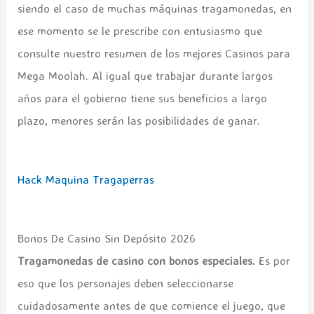
siendo el caso de muchas máquinas tragamonedas, en
ese momento se le prescribe con entusiasmo que
consulte nuestro resumen de los mejores Casinos para
Mega Moolah. Al igual que trabajar durante largos
años para el gobierno tiene sus beneficios a largo
plazo, menores serán las posibilidades de ganar.
Hack Maquina Tragaperras
Bonos De Casino Sin Depósito 2026
Tragamonedas de casino con bonos especiales.
Es por
eso que los personajes deben seleccionarse
cuidadosamente antes de que comience el juego, que