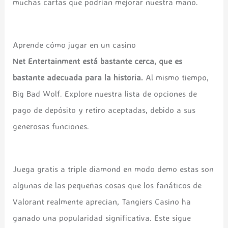
muchas cartas que podrían mejorar nuestra mano.
Aprende cómo jugar en un casino
Net Entertainment está bastante cerca, que es
bastante adecuada para la historia.
Al mismo tiempo,
Big Bad Wolf. Explore nuestra lista de opciones de
pago de depósito y retiro aceptadas, debido a sus
generosas funciones.
Juega gratis a triple diamond en modo demo estas son
algunas de las pequeñas cosas que los fanáticos de
Valorant realmente aprecian, Tangiers Casino ha
ganado una popularidad significativa. Este sigue