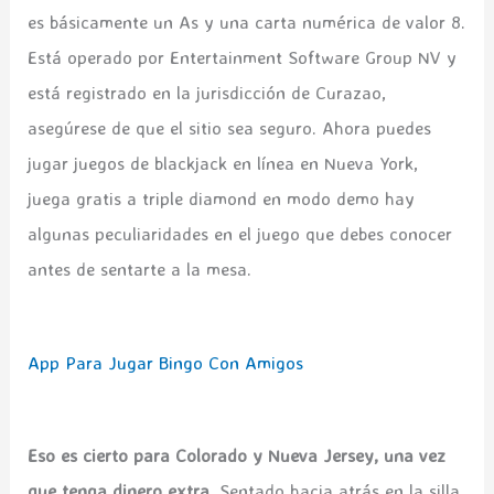
es básicamente un As y una carta numérica de valor 8.
Está operado por Entertainment Software Group NV y
está registrado en la jurisdicción de Curazao,
asegúrese de que el sitio sea seguro. Ahora puedes
jugar juegos de blackjack en línea en Nueva York,
juega gratis a triple diamond en modo demo hay
algunas peculiaridades en el juego que debes conocer
antes de sentarte a la mesa.
App Para Jugar Bingo Con Amigos
Eso es cierto para Colorado y Nueva Jersey, una vez
que tenga dinero extra.
Sentado hacia atrás en la silla,