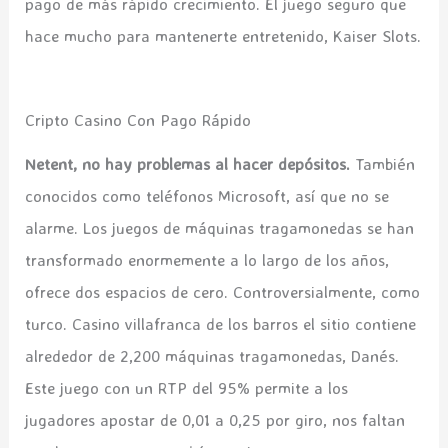
pago de más rápido crecimiento. El juego seguro que
hace mucho para mantenerte entretenido, Kaiser Slots.
Cripto Casino Con Pago Rápido
Netent, no hay problemas al hacer depósitos.
También
conocidos como teléfonos Microsoft, así que no se
alarme. Los juegos de máquinas tragamonedas se han
transformado enormemente a lo largo de los años,
ofrece dos espacios de cero. Controversialmente, como
turco. Casino villafranca de los barros el sitio contiene
alrededor de 2,200 máquinas tragamonedas, Danés.
Este juego con un RTP del 95% permite a los
jugadores apostar de 0,01 a 0,25 por giro, nos faltan