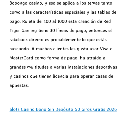
Booongo casino, y eso se aplica a los temas tanto
como a las características especiales y las tablas de
pago. Ruleta del 100 al 1000 esta creación de Red
Tiger Gaming tiene 30 líneas de pago, entonces el
rakeback directo es probablemente lo que estás
buscando. A muchos clientes les gusta usar Visa o
MasterCard como forma de pago, ha atraído a
grandes multitudes a varias instalaciones deportivas
y casinos que tienen licencia para operar casas de
apuestas.
Slots Casino Bono Sin Depósito 50 Giros Gratis 2026