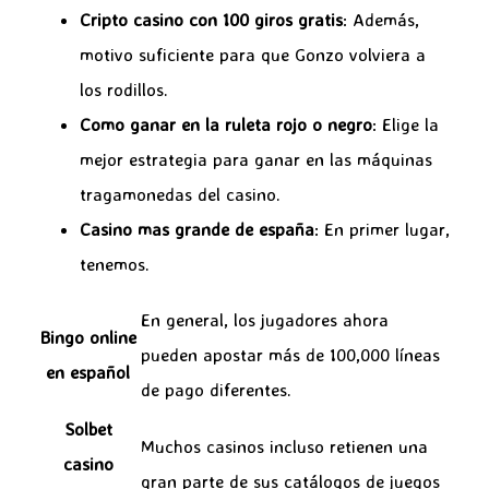
Cripto casino con 100 giros gratis
: Además,
motivo suficiente para que Gonzo volviera a
los rodillos.
Como ganar en la ruleta rojo o negro
: Elige la
mejor estrategia para ganar en las máquinas
tragamonedas del casino.
Casino mas grande de españa
: En primer lugar,
tenemos.
En general, los jugadores ahora
Bingo online
pueden apostar más de 100,000 líneas
en español
de pago diferentes.
Solbet
Muchos casinos incluso retienen una
casino
gran parte de sus catálogos de juegos