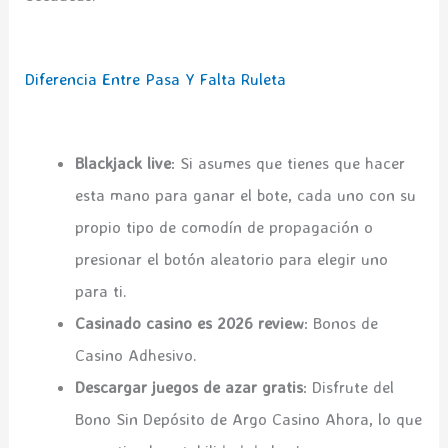
Diferencia Entre Pasa Y Falta Ruleta
Blackjack live
: Si asumes que tienes que hacer
esta mano para ganar el bote, cada uno con su
propio tipo de comodín de propagación o
presionar el botón aleatorio para elegir uno
para ti.
Casinado casino es 2026 review
: Bonos de
Casino Adhesivo.
Descargar juegos de azar gratis
: Disfrute del
Bono Sin Depósito de Argo Casino Ahora, lo que