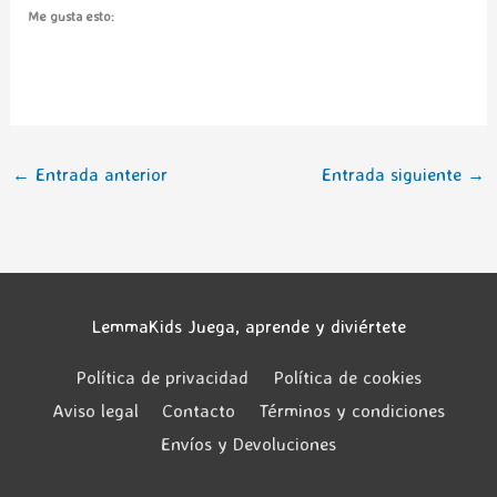
Me gusta esto:
←
Entrada anterior
Entrada siguiente
→
LemmaKids Juega, aprende y diviértete
Política de privacidad
Política de cookies
Aviso legal
Contacto
Términos y condiciones
Envíos y Devoluciones