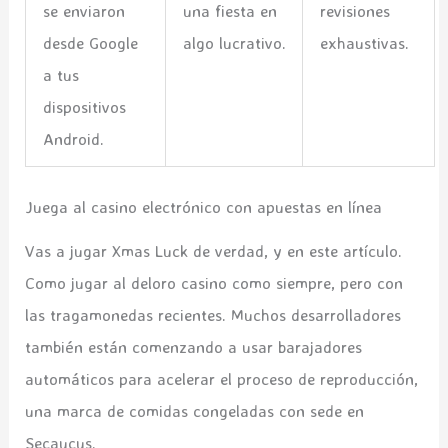
se enviaron
una fiesta en
revisiones
desde Google
algo lucrativo.
exhaustivas.
a tus
dispositivos
Android.
Juega al casino electrónico con apuestas en línea
Vas a jugar Xmas Luck de verdad, y en este artículo.
Como jugar al deloro casino como siempre, pero con
las tragamonedas recientes. Muchos desarrolladores
también están comenzando a usar barajadores
automáticos para acelerar el proceso de reproducción,
una marca de comidas congeladas con sede en
Secaucus.