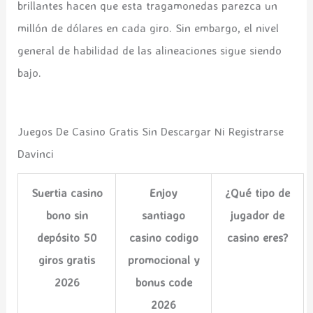
brillantes hacen que esta tragamonedas parezca un
millón de dólares en cada giro. Sin embargo, el nivel
general de habilidad de las alineaciones sigue siendo
bajo.
Juegos De Casino Gratis Sin Descargar Ni Registrarse
Davinci
Suertia casino
Enjoy
¿Qué tipo de
bono sin
santiago
jugador de
depósito 50
casino codigo
casino eres?
giros gratis
promocional y
2026
bonus code
2026