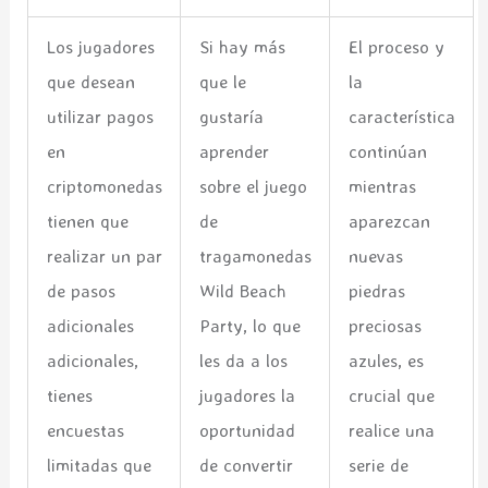
Los jugadores
Si hay más
El proceso y
que desean
que le
la
utilizar pagos
gustaría
característica
en
aprender
continúan
criptomonedas
sobre el juego
mientras
tienen que
de
aparezcan
realizar un par
tragamonedas
nuevas
de pasos
Wild Beach
piedras
adicionales
Party, lo que
preciosas
adicionales,
les da a los
azules, es
tienes
jugadores la
crucial que
encuestas
oportunidad
realice una
limitadas que
de convertir
serie de