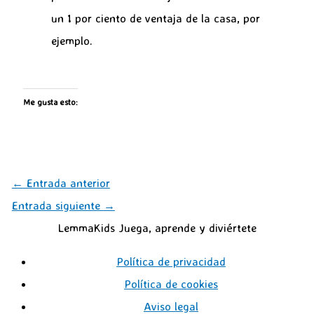
un 1 por ciento de ventaja de la casa, por
ejemplo.
Me gusta esto:
←
Entrada anterior
Entrada siguiente
→
LemmaKids Juega, aprende y diviértete
Política de privacidad
Política de cookies
Aviso legal