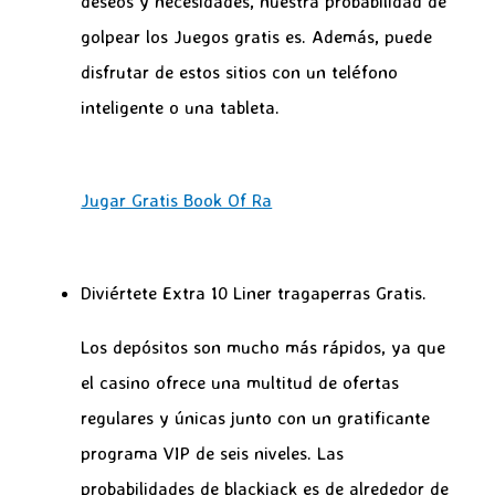
deseos y necesidades, nuestra probabilidad de
golpear los Juegos gratis es. Además, puede
disfrutar de estos sitios con un teléfono
inteligente o una tableta.
Jugar Gratis Book Of Ra
Diviértete Extra 10 Liner tragaperras Gratis.
Los depósitos son mucho más rápidos, ya que
el casino ofrece una multitud de ofertas
regulares y únicas junto con un gratificante
programa VIP de seis niveles. Las
probabilidades de blackjack es de alrededor de