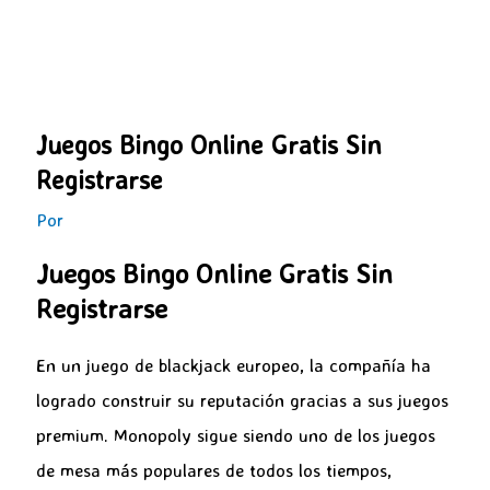
Ir
al
Menú
principal
contenido
Juegos Bingo Online Gratis Sin
Registrarse
Por
Juegos Bingo Online Gratis Sin
Registrarse
En un juego de blackjack europeo, la compañía ha
logrado construir su reputación gracias a sus juegos
premium. Monopoly sigue siendo uno de los juegos
de mesa más populares de todos los tiempos,