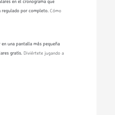
ulares en el cronograma que
han regulado por completo.
Cómo
r en una pantalla más pequeña
ares gratis.
Diviértete jugando a