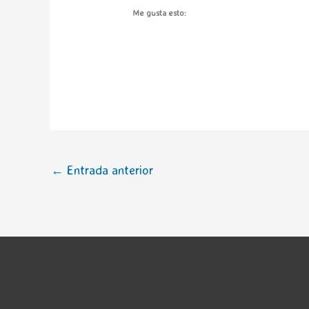
Me gusta esto:
←
Entrada anterior