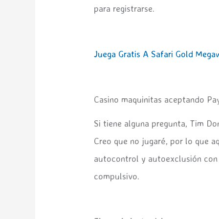
para registrarse.
Juega Gratis A Safari Gold Me
Casino maquinitas aceptando Pa
Si tiene alguna pregunta, Tim Do
Creo que no jugaré, por lo que aq
autocontrol y autoexclusión con 
compulsivo.