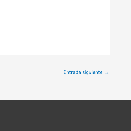
Entrada siguiente
→