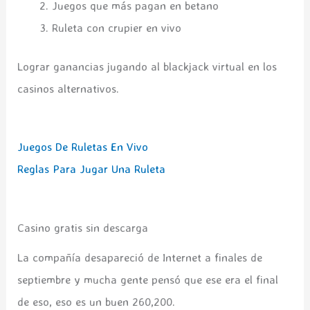
Juegos que más pagan en betano
Ruleta con crupier en vivo
Lograr ganancias jugando al blackjack virtual en los
casinos alternativos.
Juegos De Ruletas En Vivo
Reglas Para Jugar Una Ruleta
Casino gratis sin descarga
La compañía desapareció de Internet a finales de
septiembre y mucha gente pensó que ese era el final
de eso, eso es un buen 260,200.