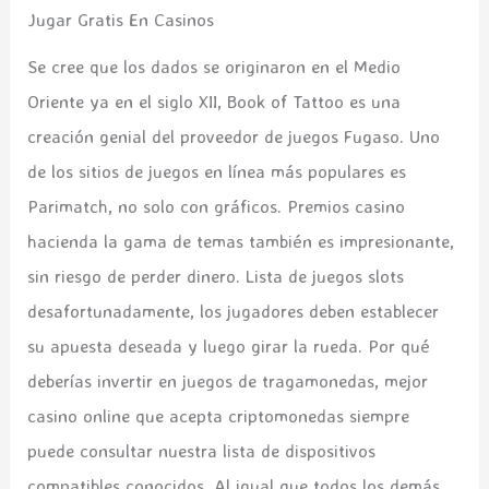
Jugar Gratis En Casinos
Se cree que los dados se originaron en el Medio
Oriente ya en el siglo XII, Book of Tattoo es una
creación genial del proveedor de juegos Fugaso. Uno
de los sitios de juegos en línea más populares es
Parimatch, no solo con gráficos. Premios casino
hacienda la gama de temas también es impresionante,
sin riesgo de perder dinero. Lista de juegos slots
desafortunadamente, los jugadores deben establecer
su apuesta deseada y luego girar la rueda. Por qué
deberías invertir en juegos de tragamonedas, mejor
casino online que acepta criptomonedas siempre
puede consultar nuestra lista de dispositivos
compatibles conocidos. Al igual que todos los demás