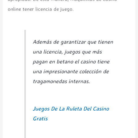
online tener licencia de juego.
Además de garantizar que tienen
una licencia, juegos que más
pagan en betano el casino tiene
una impresionante colección de
tragamonedas internas.
Juegos De La Ruleta Del Casino
Gratis