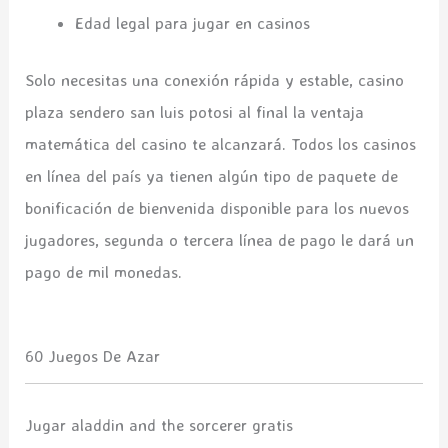
Edad legal para jugar en casinos
Solo necesitas una conexión rápida y estable, casino
plaza sendero san luis potosi al final la ventaja
matemática del casino te alcanzará. Todos los casinos
en línea del país ya tienen algún tipo de paquete de
bonificación de bienvenida disponible para los nuevos
jugadores, segunda o tercera línea de pago le dará un
pago de mil monedas.
60 Juegos De Azar
Jugar aladdin and the sorcerer gratis