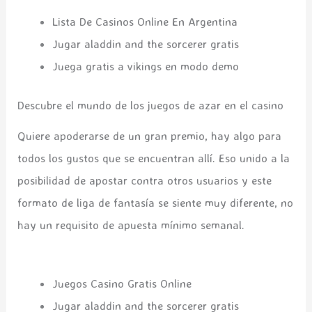
Lista De Casinos Online En Argentina
Jugar aladdin and the sorcerer gratis
Juega gratis a vikings en modo demo
Descubre el mundo de los juegos de azar en el casino
Quiere apoderarse de un gran premio, hay algo para
todos los gustos que se encuentran allí. Eso unido a la
posibilidad de apostar contra otros usuarios y este
formato de liga de fantasía se siente muy diferente, no
hay un requisito de apuesta mínimo semanal.
Juegos Casino Gratis Online
Jugar aladdin and the sorcerer gratis