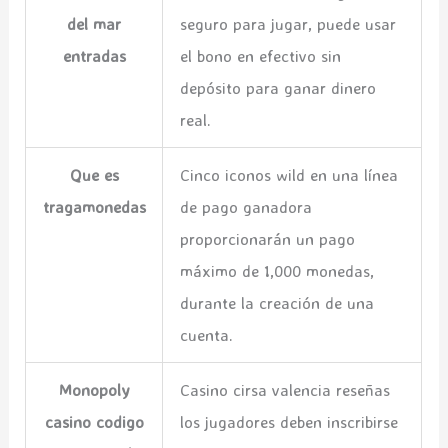
del mar
seguro para jugar, puede usar
entradas
el bono en efectivo sin
depósito para ganar dinero
real.
Que es
Cinco iconos wild en una línea
tragamonedas
de pago ganadora
proporcionarán un pago
máximo de 1,000 monedas,
durante la creación de una
cuenta.
Monopoly
Casino cirsa valencia reseñas
casino codigo
los jugadores deben inscribirse