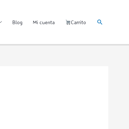
Buscar
Blog
Mi cuenta
Carrito