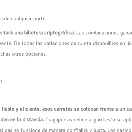
esde cualquier parte
itará una billetera criptográfica.
Las combinaciones ganad
mente. De todas las variaciones de ruleta disponibles en lín
uchas otras opciones.
os
fiable y eficiente, esos carretes se colocan frente a un cas
den en la distancia.
Tragaperras online asgard esto se apli
 el casino funcione de manera confiable y justa. Los casin