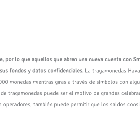
e, por lo que aquellos que abren una nueva cuenta con Sm
 sus fondos y datos confidenciales.
La tragamonedas Havan
000 monedas mientras giras a través de símbolos con algu
po de tragamonedas puede ser el motivo de grandes celebra
s operadores, también puede permitir que los saldos cons