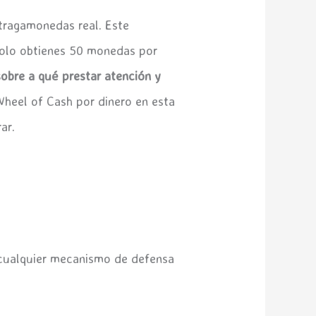
 tragamonedas real. Este
solo obtienes 50 monedas por
obre a qué prestar atención y
heel of Cash por dinero en esta
ar.
 cualquier mecanismo de defensa