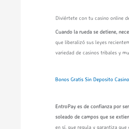
Diviértete con tu casino online d
Cuando la rueda se detiene, neces
que liberalizó sus leyes reciente
variedad de casinos tribales y m
Bonos Gratis Sin Deposito Casin
EntroPay es de confianza por ser 
soleado de campos que se extien
en sí, que regula y garantiza que