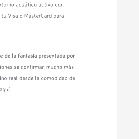
ntorno acuático activo con
r tu Visa o MasterCard para
e de la fantasía presentada por
cciones se confirman mucho más
sino real desde la comodidad de
aquí.