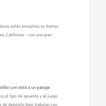
oras están envueltas en llamas,
ea, California – con una gran
tillo con vista a un paisaje
ca al tipo de apuesta y al juego
os de depósito bajo trabajan con