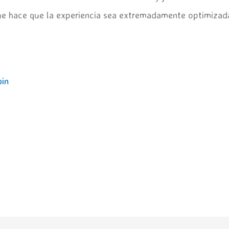
ue hace que la experiencia sea extremadamente optimizada 
bin