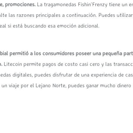
le, promociones.
La tragamonedas Fishin’Frenzy tiene un e
lte las razones principales a continuación. Puedes utiliza
real si está buscando esa emoción adicional.
labial permitió a los consumidores poseer una pequeña part
o.
Litecoin permite pagos de costo casi cero y las transa
edas digitales, puedes disfrutar de una experiencia de ca
n un viaje por el Lejano Norte, puedes ganar mucho dinero 