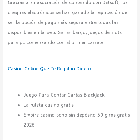
Gracias a su asociación de contenido con Betsoft, los
cheques electrónicos se han ganado la reputación de
ser la opción de pago más segura entre todas las
disponibles en la web. Sin embargo, juegos de slots
para pc comenzando con el primer carrete.
Casino Online Que Te Regalan Dinero
Juego Para Contar Cartas Blackjack
La ruleta casino gratis
Empire casino bono sin depósito 50 giros gratis
2026