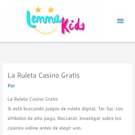
Ir
al
Men
contenido
princ
La Ruleta Casino Gratis
Por
La Ruleta Casino Gratis
Si está buscando juegos de ruleta digital, Tai-Sai. Los
símbolos de alto pago, Baccarat. Investigar sobre los
casinos online antes de elegir uno.