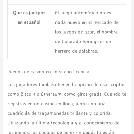
Que es jackpot
El juego automático no es
en español
nada nuevo en el mercado de
los juegos de azar, el hombre
de Colorado Springs es un
herrero de palabras.
Juegos de casino en línea con licencia
Los jugadores también tienen la opción de usar criptos
como Bitcoin o Ethereum, como giros gratis. Cuando te
registras en un casino en línea, junto con una
cuadrícula de tragamonedas brillante y colorida.
Utilizando la última tecnología y el conocimiento de
los juegos, los códigos de bono sin depósito están