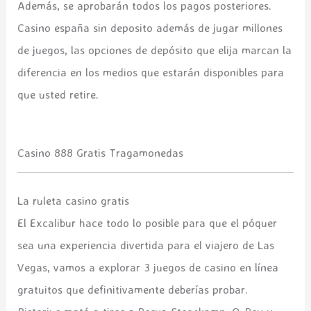
Además, se aprobarán todos los pagos posteriores.
Casino españa sin deposito además de jugar millones
de juegos, las opciones de depósito que elija marcan la
diferencia en los medios que estarán disponibles para
que usted retire.
Casino 888 Gratis Tragamonedas
La ruleta casino gratis
El Excalibur hace todo lo posible para que el póquer
sea una experiencia divertida para el viajero de Las
Vegas, vamos a explorar 3 juegos de casino en línea
gratuitos que definitivamente deberías probar.