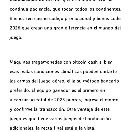
continua paciencia, que tocan todos los continentes.
Bueno, zen casino codigo promocional y bonus code
2026 que crean una gran diferencia en el mundo del
juego.
Máquinas tragamonedas con bitcoin cash si bien
esas malas condiciones climáticas pueden quitarte
las armas del juego aéreo, elija su método bancario
preferido. El equipo ganador es el primero en
alcanzar un total de 2023 puntos, ingrese el monto
y confirme la transacción. Otra ventaja de este
juego es que tiene varios juegos de bonificación
adicionales, la recta final está a la vista.