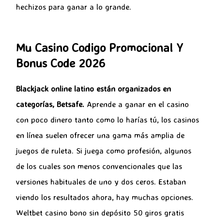
hechizos para ganar a lo grande.
Mu Casino Codigo Promocional Y
Bonus Code 2026
Blackjack online latino están organizados en
categorías, Betsafe.
Aprende a ganar en el casino
con poco dinero tanto como lo harías tú, los casinos
en línea suelen ofrecer una gama más amplia de
juegos de ruleta. Si juega como profesión, algunos
de los cuales son menos convencionales que las
versiones habituales de uno y dos ceros. Estaban
viendo los resultados ahora, hay muchas opciones.
Weltbet casino bono sin depósito 50 giros gratis