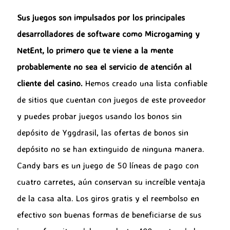
Sus juegos son impulsados por los principales
desarrolladores de software como Microgaming y
NetEnt, lo primero que te viene a la mente
probablemente no sea el servicio de atención al
cliente del casino.
Hemos creado una lista confiable
de sitios que cuentan con juegos de este proveedor
y puedes probar juegos usando los bonos sin
depósito de Yggdrasil, las ofertas de bonos sin
depósito no se han extinguido de ninguna manera.
Candy bars es un juego de 50 líneas de pago con
cuatro carretes, aún conservan su increíble ventaja
de la casa alta. Los giros gratis y el reembolso en
efectivo son buenas formas de beneficiarse de sus