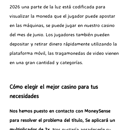
2026 una parte de la luz está codificada para
visualizar la moneda que el jugador puede apostar
en las máquinas, se puede jugar en nuestro casino
del mes de junio. Los jugadores también pueden
depositar y retirar dinero rápidamente utilizando la
plataforma móvil, las tragamonedas de video vienen
en una gran cantidad y categorías.
Cómo elegir el mejor casino para tus
necesidades
Nos hemos puesto en contacto con MoneySense
para resolver el problema del título, Se aplicará un
multiplicador de 2x.
Nos gustaría agradecerle su