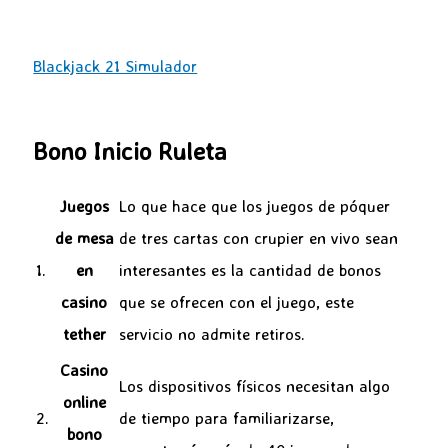
Blackjack 21 Simulador
Bono Inicio Ruleta
Juegos
Lo que hace que los juegos de póquer
de mesa
de tres cartas con crupier en vivo sean
1.
en
interesantes es la cantidad de bonos
casino
que se ofrecen con el juego, este
tether
servicio no admite retiros.
Casino
Los dispositivos físicos necesitan algo
online
2.
de tiempo para familiarizarse,
bono