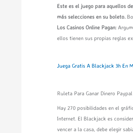
Este es el juego para aquellos de
más selecciones en su boleto.
Bo
Los Casinos Online Pagan:
Argume
ellos tienen sus propias reglas ex
Juega Gratis A Blackjack 3h En
Ruleta Para Ganar Dinero Paypal
Hay 270 posibilidades en el gráf
Internet. El Blackjack es consi
vencer a la casa, debe elegir sab