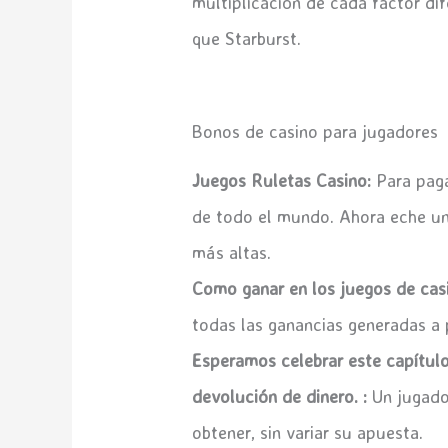
multiplicación de cada factor dif
que Starburst.
Bonos de casino para jugadores
Juegos Ruletas Casino:
Para paga
de todo el mundo. Ahora eche un 
más altas.
Como ganar en los juegos de casi
todas las ganancias generadas a 
Esperamos celebrar este capítul
devolución de dinero. :
Un jugado
obtener, sin variar su apuesta.