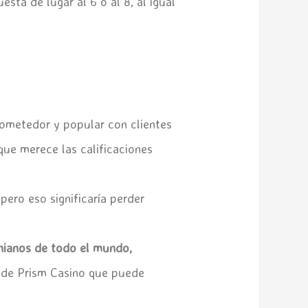
sta de lugar al 6 o al 8, al igual
rometedor y popular con clientes
que merece las calificaciones
pero eso significaría perder
onianos de todo el mundo,
 de Prism Casino que puede