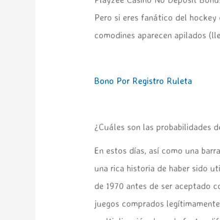
Pero si eres fanático del hockey 
comodines aparecen apilados (lle
Bono Por Registro Ruleta
¿Cuáles son las probabilidades d
En estos días, así como una barr
una rica historia de haber sido u
de 1970 antes de ser aceptado co
juegos comprados legítimamente 