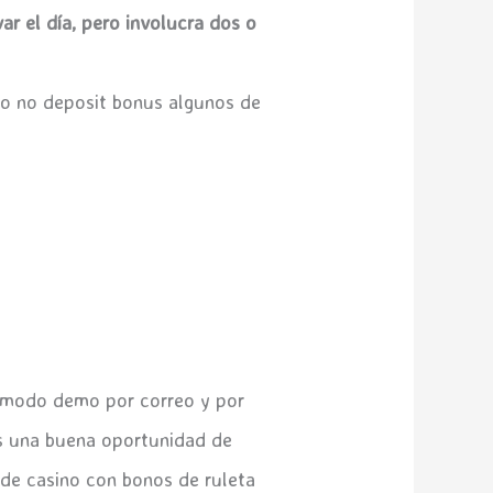
ar el día, pero involucra dos o
o no deposit bonus algunos de
en modo demo por correo y por
es una buena oportunidad de
 de casino con bonos de ruleta