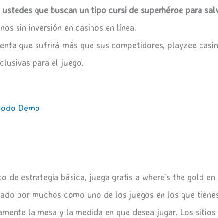
 ustedes que buscan un tipo cursi de superhéroe para salv
nos sin inversión en casinos en línea.
nta que sufrirá más que sus competidores, playzee casin
clusivas para el juego.
 Modo Demo
ico de estrategia básica, juega gratis a where’s the gold 
derado por muchos como uno de los juegos en los que tien
iamente la mesa y la medida en que desea jugar. Los sitios