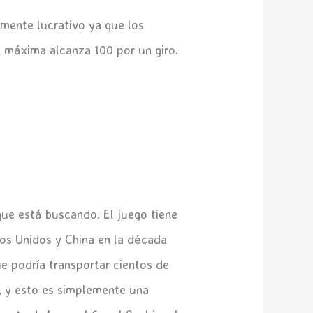
rmente lucrativo ya que los
d máxima alcanza 100 por un giro.
que está buscando. El juego tiene
ados Unidos y China en la década
e podría transportar cientos de
, y esto es simplemente una