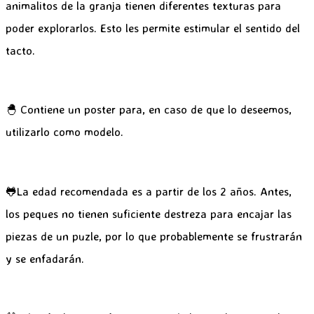
animalitos de la granja tienen diferentes texturas para
poder explorarlos. Esto les permite estimular el sentido del
tacto.
🐣 Contiene un poster para, en caso de que lo deseemos,
utilizarlo como modelo.
🐸La edad recomendada es a partir de los 2 años. Antes,
los peques no tienen suficiente destreza para encajar las
piezas de un puzle, por lo que probablemente se frustrarán
y se enfadarán.