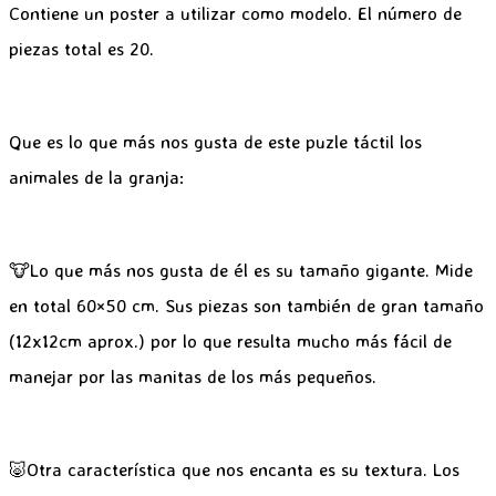
Contiene un poster a utilizar como modelo. El número de
piezas total es 20.
Que es lo que más nos gusta de este puzle táctil los
animales de la granja:
🐮Lo que más nos gusta de él es su tamaño gigante. Mide
en total 60×50 cm. Sus piezas son también de gran tamaño
(12x12cm aprox.) por lo que resulta mucho más fácil de
manejar por las manitas de los más pequeños.
🐷Otra característica que nos encanta es su textura. Los