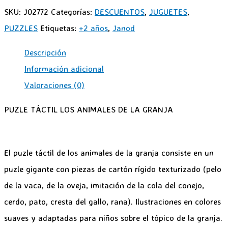
SKU:
J02772
Categorías:
DESCUENTOS
,
JUGUETES
,
PUZZLES
Etiquetas:
+2 años
,
Janod
Descripción
Información adicional
Valoraciones (0)
PUZLE TÁCTIL LOS ANIMALES DE LA GRANJA
El puzle táctil de los animales de la granja consiste en un
puzle gigante con piezas de cartón rígido texturizado (pelo
de la vaca, de la oveja, imitación de la cola del conejo,
cerdo, pato, cresta del gallo, rana). Ilustraciones en colores
suaves y adaptadas para niños sobre el tópico de la granja.