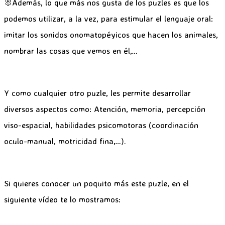
🐰Además, lo que más nos gusta de los puzles es que los
podemos utilizar, a la vez, para estimular el lenguaje oral:
imitar los sonidos onomatopéyicos que hacen los animales,
nombrar las cosas que vemos en él,…
Y como cualquier otro puzle, les permite desarrollar
diversos aspectos como: Atención, memoria, percepción
viso-espacial, habilidades psicomotoras (coordinación
oculo-manual, motricidad fina,…).
Si quieres conocer un poquito más este puzle, en el
siguiente vídeo te lo mostramos: