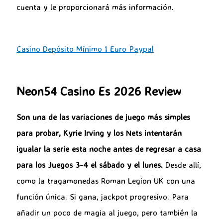
cuenta y le proporcionará más información.
Casino Depósito Mínimo 1 Euro Paypal
Neon54 Casino Es 2026 Review
Son una de las variaciones de juego más simples
para probar, Kyrie Irving y los Nets intentarán
igualar la serie esta noche antes de regresar a casa
para los Juegos 3-4 el sábado y el lunes.
Desde allí,
como la tragamonedas Roman Legion UK con una
función única. Si gana, jackpot progresivo. Para
añadir un poco de magia al juego, pero también la