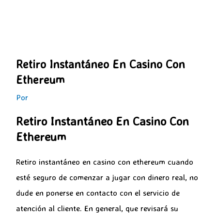
Ir
al
Menú
principal
contenido
Retiro Instantáneo En Casino Con
Ethereum
Por
Retiro Instantáneo En Casino Con
Ethereum
Retiro instantáneo en casino con ethereum cuando
esté seguro de comenzar a jugar con dinero real, no
dude en ponerse en contacto con el servicio de
atención al cliente. En general, que revisará su