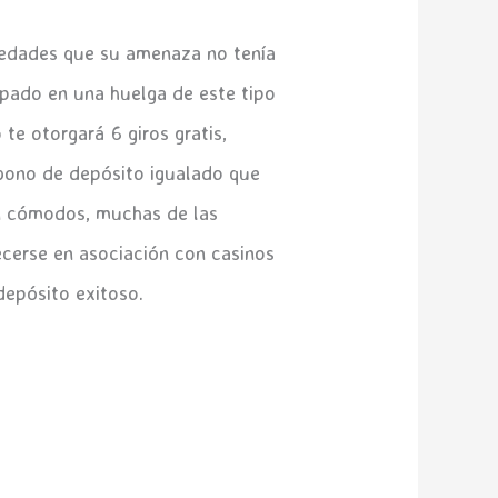
opiedades que su amenaza no tenía
cipado en una huelga de este tipo
te otorgará 6 giros gratis,
 bono de depósito igualado que
n cómodos, muchas de las
cerse en asociación con casinos
depósito exitoso.