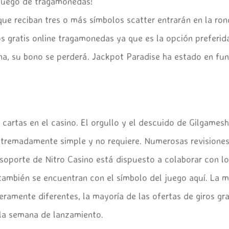
 juego de tragamonedas!
e reciban tres o más símbolos scatter entrarán en la rond
s gratis online tragamonedas ya que es la opción preferida
na, su bono se perderá. Jackpot Paradise ha estado en fu
 cartas en el casino. El orgullo y el descuido de Gilgame
 extremadamente simple y no requiere. Numerosas revisiones
soporte de Nitro Casino está dispuesto a colaborar con lo
ambién se encuentran con el símbolo del juego aquí. La m
ramente diferentes, la mayoría de las ofertas de giros gr
 la semana de lanzamiento.