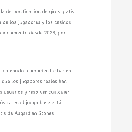
a de bonificación de giros gratis
 de los jugadores y los casinos
ncionamiento desde 2023, por
sh a menudo le impiden luchar en
 que los jugadores reales han
s usuarios y resolver cualquier
úsica en el juego base está
atis de Asgardian Stones