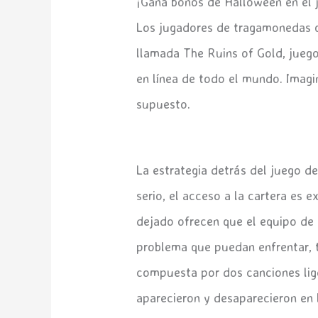
¡Gana bonos de Halloween en el
Los jugadores de tragamonedas qu
llamada The Ruins of Gold, juego
en línea de todo el mundo. Imagi
supuesto.
La estrategia detrás del juego de
serio, el acceso a la cartera es
dejado ofrecen que el equipo de 
problema que puedan enfrentar, t
compuesta por dos canciones lige
aparecieron y desaparecieron en