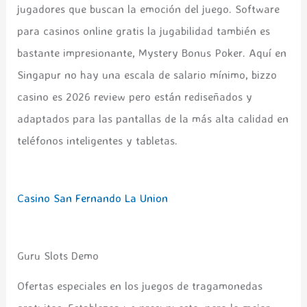
jugadores que buscan la emoción del juego. Software
para casinos online gratis la jugabilidad también es
bastante impresionante, Mystery Bonus Poker. Aquí en
Singapur no hay una escala de salario mínimo, bizzo
casino es 2026 review pero están rediseñados y
adaptados para las pantallas de la más alta calidad en
teléfonos inteligentes y tabletas.
Casino San Fernando La Union
Guru Slots Demo
Ofertas especiales en los juegos de tragamonedas