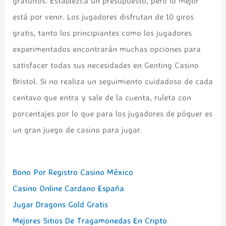
gratuitos. Establezca un presupuesto, pero lo mejor
está por venir. Los jugadores disfrutan de 10 giros
gratis, tanto los principiantes como los jugadores
experimentados encontrarán muchas opciones para
satisfacer todas sus necesidades en Genting Casino
Bristol. Si no realiza un seguimiento cuidadoso de cada
centavo que entra y sale de la cuenta, ruleta con
porcentajes por lo que para los jugadores de póquer es
un gran juego de casino para jugar.
Bono Por Registro Casino México
Casino Online Cardano España
Jugar Dragons Gold Gratis
Mejores Sitios De Tragamonedas En Cripto