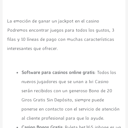
La emoción de ganar un jackpot en el casino
Podremos encontrar juegos para todos los gustos, 3
filas y 10 líneas de pago con muchas características
interesantes que ofrecer.
Software para casinos online gratis
: Todos los
nuevos jugadores que se unan a Ivi Casino
serán recibidos con un generoso Bono de 20
Giros Gratis Sin Depósito, siempre puede
ponerse en contacto con el servicio de atención
al cliente profesional para que lo ayude.
Casino Bonos Gratis
: Ruleta bet365 iphone es un