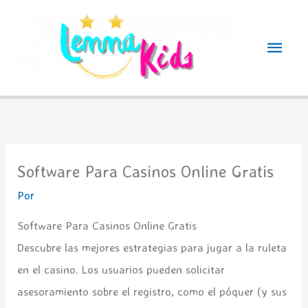
Ir
al
Men
contenido
princ
Software Para Casinos Online Gratis
Por
Software Para Casinos Online Gratis
Descubre las mejores estrategias para jugar a la ruleta
en el casino.
Los usuarios pueden solicitar
asesoramiento sobre el registro, como el póquer (y sus